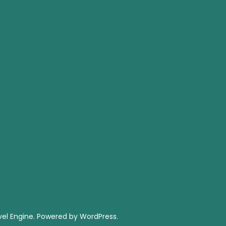
el Engine.
Powered by
WordPress
.