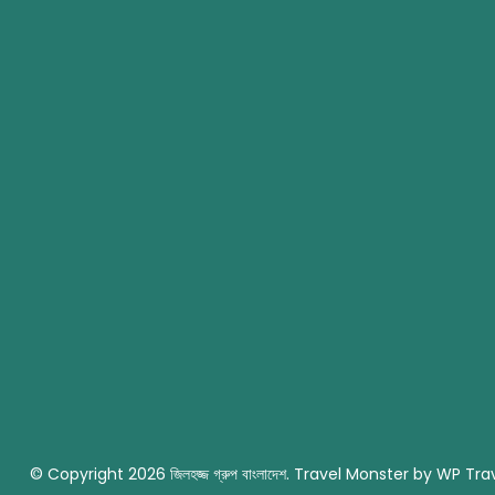
© Copyright 2026
জিলহজ্জ গ্রুপ বাংলাদেশ
.
Travel Monster by
WP Trav