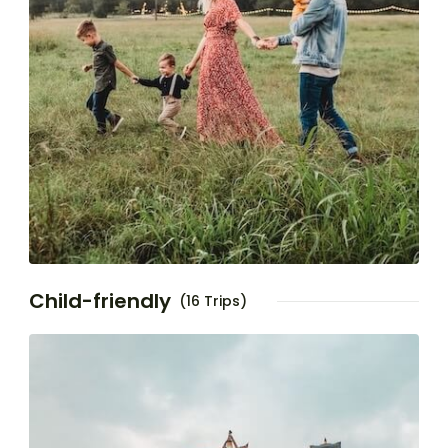
Child-friendly
(16 Trips)