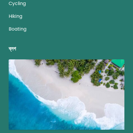
Cycling
Hiking
Boating
ব্লগ