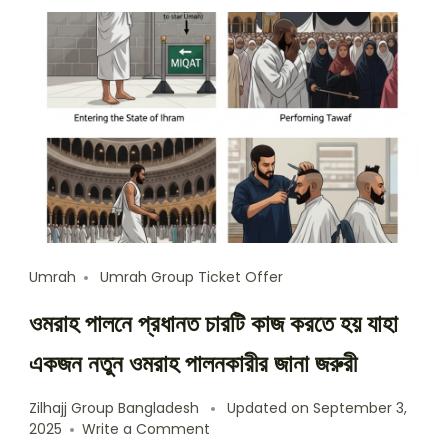
Umrah
Umrah Group Ticket Offer
ওমরাহ পালনে প্রধানত চারটি কাজ করতে হয় যাহা
একজন নতুন ওমরাহ পালনকারীর জানা জরুরী
Zilhajj Group Bangladesh
Updated on
September 3,
on
2025
Write a Comment