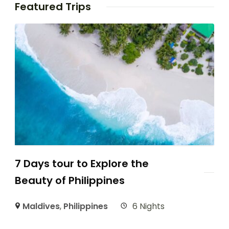
Featured Trips
7 Days tour to Explore the
Beauty of Philippines
Maldives
,
Philippines
6 Nights