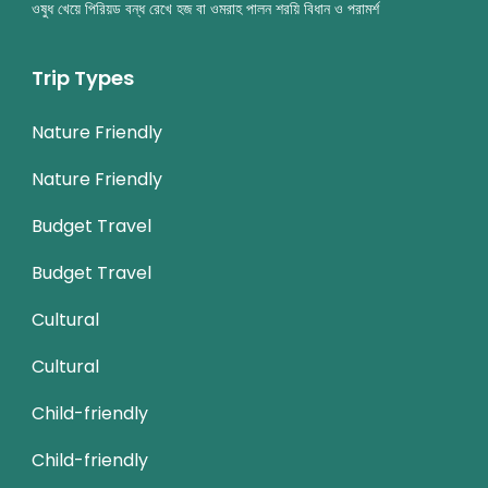
ওষুধ খেয়ে পিরিয়ড বন্ধ রেখে হজ বা ওমরাহ পালন শরয়ি বিধান ও পরামর্শ
Trip Types
Nature Friendly
Nature Friendly
Budget Travel
Budget Travel
Cultural
Cultural
Child-friendly
Child-friendly