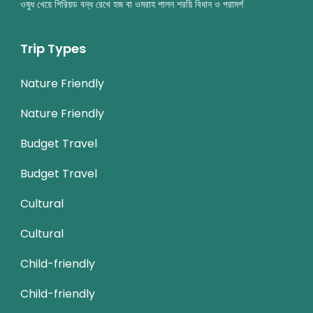
ওষুধ খেয়ে পিরিয়ড বন্ধ রেখে হজ বা ওমরাহ পালন শরয়ি বিধান ও পরামর্শ
Trip Types
Nature Friendly
Nature Friendly
Budget Travel
Budget Travel
Cultural
Cultural
Child-friendly
Child-friendly