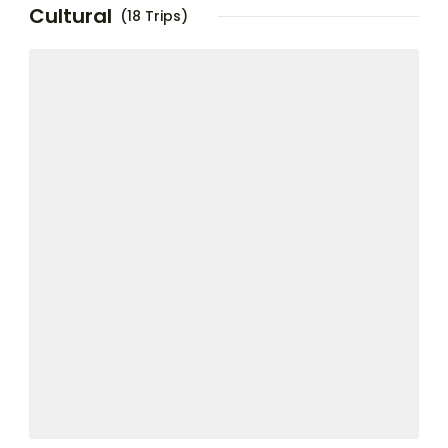
Cultural
(18 Trips)