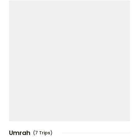
Umrah
(7 Trips)