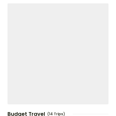
Budget Travel
(14 Trips)