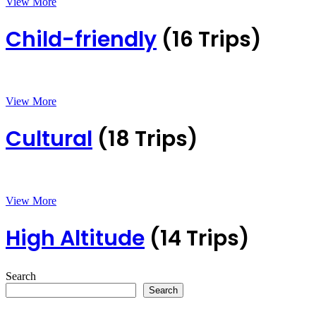
View More
Child-friendly
(16 Trips)
View More
Cultural
(18 Trips)
View More
High Altitude
(14 Trips)
Search
Search