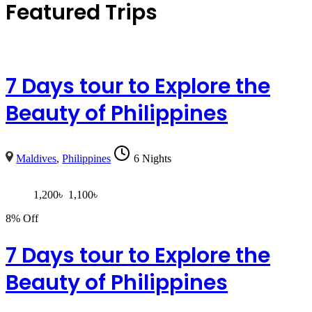
Featured Trips
7 Days tour to Explore the
Beauty of Philippines
Maldives
,
Philippines
6 Nights
1,200
৳
1,100
৳
8% Off
7 Days tour to Explore the
Beauty of Philippines