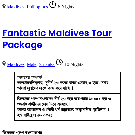
Maldives
,
Philippines
6 Nights
Fantastic Maldives Tour
Package
Maldives
,
Male
,
Srilanka
10 Nights
আমাদের সম্পর্কে
আলহামদুলিল্লাহ! সুদীর্ঘ ২৩ বৎসর যাবত ওমরাহ ও হজ্জ সেবায়
আমরা সুনামের সাথে কাজ করে যাচ্ছি।
জিলহজ্জ গ্রুপ বাংলাদেশ দীর্ঘ ২৩ বছর ধরে প্রায় ১৬০০০ হজ ও
ওমরাহ হাজীদের সেবা দিয়ে এসেছে।
আমরা বাংলাদেশ ও সৌদী ধর্ম মন্ত্রনালয় অনুমোদিত প্রতিষ্ঠান ।
হজ লাইসেন্স নং- ০৩২১
জিলহজ্জ গ্রুপ বাংলাদেশের