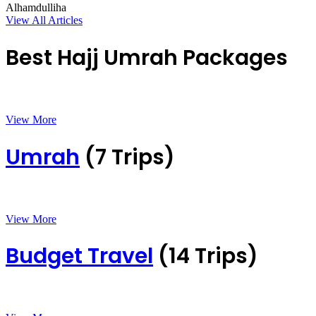
Alhamdulliha
View All Articles
Best Hajj Umrah Packages
View More
Umrah
(7 Trips)
View More
Budget Travel
(14 Trips)