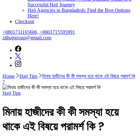
Successful Hajj Journey
Hajj Agencies in Bangladesh: Find the Best Options
Here!
Checkout
+8801711165606 ,+8801715595991
zilhajjgroup@gmail.com
Home
Hajj Tips
মিনায় হাজীদের কী কী সমস্যা হয়ে থাকে এই বিষয়ে পরামর্শ কি
?
Hajj Tips
মিনায় হাজীদের কী কী সমস্যা হয়ে
থাকে এই বিষয়ে পরামর্শ কি ?