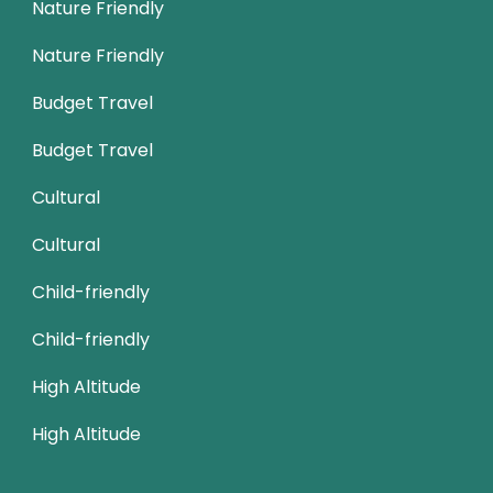
Nature Friendly
Nature Friendly
Budget Travel
Budget Travel
Cultural
Cultural
Child-friendly
Child-friendly
High Altitude
High Altitude