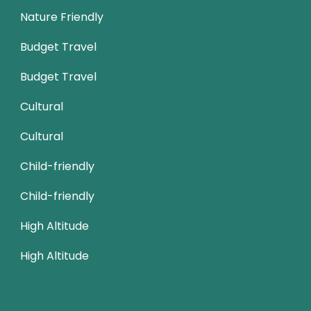
Nature Friendly
Budget Travel
Budget Travel
Cultural
Cultural
Child-friendly
Child-friendly
High Altitude
High Altitude