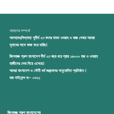
আমাদের সম্পর্কে
আলহামদুলিল্লাহ! সুদীর্ঘ ২৩ বৎসর যাবত ওমরাহ ও হজ্জ সেবায় আমরা
সুনামের সাথে কাজ করে যাচ্ছি।
জিলহজ্জ গ্রুপ বাংলাদেশ দীর্ঘ ২৩ বছর ধরে প্রায় ১৬০০০ হজ ও ওমরাহ
হাজীদের সেবা দিয়ে এসেছে।
আমরা বাংলাদেশ ও সৌদী ধর্ম মন্ত্রনালয় অনুমোদিত প্রতিষ্ঠান ।
হজ লাইসেন্স নং- ০৩২১
জিলহজ্জ গ্রুপ বাংলাদেশের