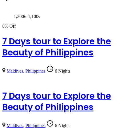
1,200
৳
1,100
৳
8% Off
7 Days tour to Explore the
Beauty of Philippines
Maldives
,
Philippines
6 Nights
7 Days tour to Explore the
Beauty of Philippines
Maldives
,
Philippines
6 Nights