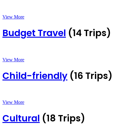
View More
Budget Travel
(14 Trips)
View More
Child-friendly
(16 Trips)
View More
Cultural
(18 Trips)