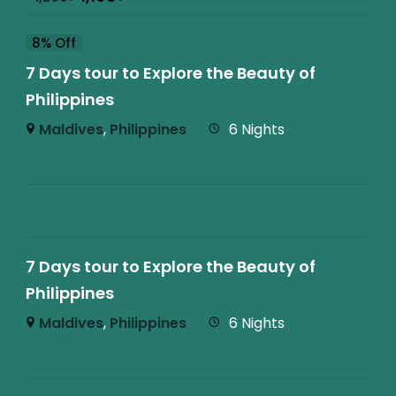
8% Off
7 Days tour to Explore the Beauty of
Philippines
Maldives
,
Philippines
6 Nights
7 Days tour to Explore the Beauty of
Philippines
Maldives
,
Philippines
6 Nights