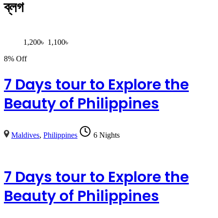
ব্লগ
1,200
৳
1,100
৳
8% Off
7 Days tour to Explore the
Beauty of Philippines
Maldives
,
Philippines
6 Nights
7 Days tour to Explore the
Beauty of Philippines