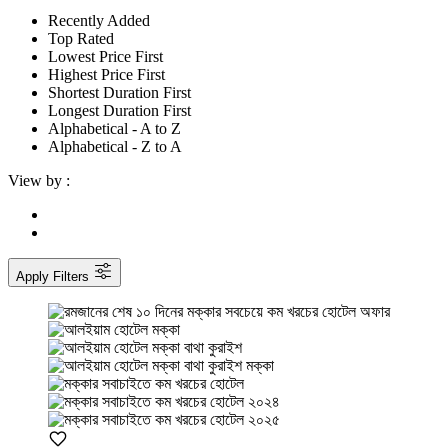
Recently Added
Top Rated
Lowest Price First
Highest Price First
Shortest Duration First
Longest Duration First
Alphabetical - A to Z
Alphabetical - Z to A
View by :
Apply Filters