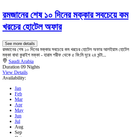
রমজানের শেষ ১০ দিনের মক্কার সবচেয়ে কম
খরচের হোটেল অফার
See more details
রমজানের শেষ ১০ দিনের মক্কার সবচেয়ে কম খরচের হোটেল অফার আলইয়াম হোটেল
মক্কা বাথা কুরাইশ মক্কা - হারাম শরীফ থেকে ৫ কি:মি দূরে ২৪ ঘন্টা...
Saudi Arabia
Duration
09 Nights
View Details
Availability:
Jan
Feb
Mar
Apr
May
Jun
Jul
Aug
Sep