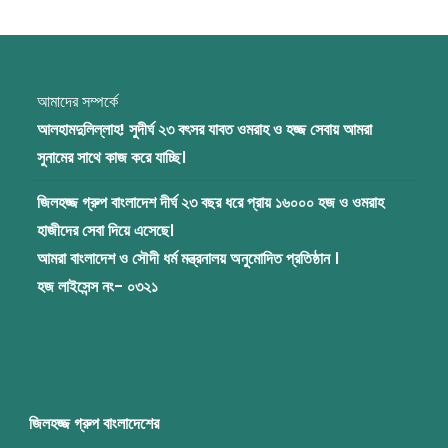
আমাদের সম্পর্কে
আলহামদুলিল্লাহ! সুদীর্ঘ ২৩ বৎসর যাবত ওমরাহ ও হজ্জ সেবায় আমরা
সুনামের সাথে কাজ করে যাচ্ছি।
জিলহজ্জ গ্রুপ বাংলাদেশ দীর্ঘ ২৩ বছর ধরে প্রায় ১৬০০০ হজ ও ওমরাহ
হাজীদের সেবা দিয়ে এসেছে।
আমরা বাংলাদেশ ও সৌদী ধর্ম মন্ত্রনালয় অনুমোদিত প্রতিষ্ঠান ।
হজ লাইসেন্স নং- ০৩২১
জিলহজ্জ গ্রুপ বাংলাদেশের