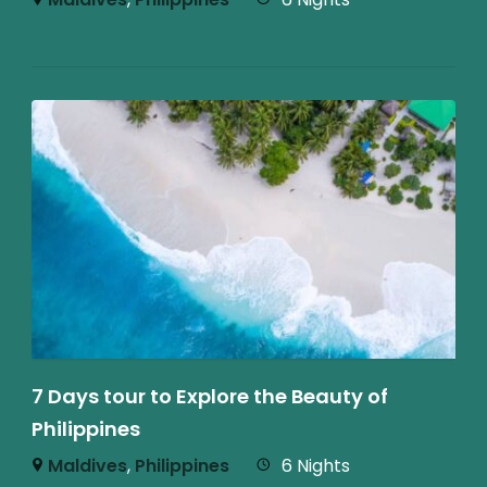
7 Days tour to Explore the Beauty of
Philippines
Maldives
,
Philippines
6 Nights