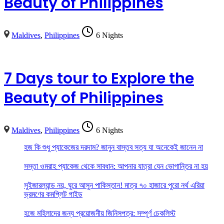
Beauty of Philippines
Maldives
,
Philippines
6 Nights
7 Days tour to Explore the
Beauty of Philippines
Maldives
,
Philippines
6 Nights
হজ কি শুধু প্যাকেজের দরদাম? জানুন বাস্তব সত্য যা অনেকেই জানেন না
সস্তা ওমরাহ প্যাকেজ থেকে সাবধান: আপনার যাত্রা যেন ভোগান্তির না হয়
সুইজারল্যান্ড নয়, ঘুরে আসুন পাকিস্তান! মাত্র ৭০ হাজারে পুরো নর্থ এরিয়া
ভ্রমণের কমপ্লিট গাইড
হজে মহিলাদের জন্য প্রয়োজনীয় জিনিসপত্র: সম্পূর্ণ চেকলিস্ট