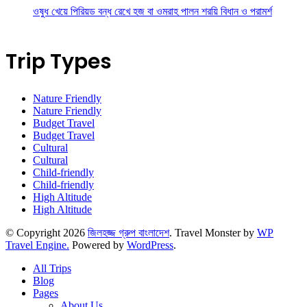
ওষুধ খেয়ে পিরিয়ড বন্ধ রেখে হজ বা ওমরাহ পালন শরয়ি বিধান ও পরামর্শ
Trip Types
Nature Friendly
Nature Friendly
Budget Travel
Budget Travel
Cultural
Cultural
Child-friendly
Child-friendly
High Altitude
High Altitude
© Copyright 2026
জিলহজ্জ গ্রুপ বাংলাদেশ
.
Travel Monster by
WP
Travel Engine.
Powered by
WordPress
.
All Trips
Blog
Pages
About Us