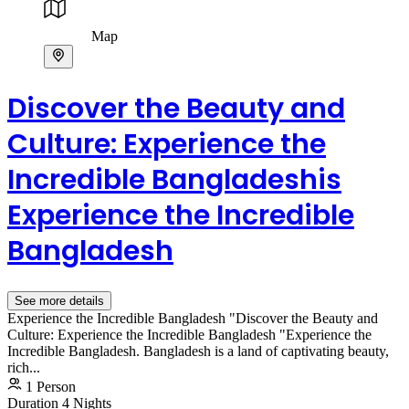
Map
Discover the Beauty and
Culture: Experience the
Incredible Bangladeshis
Experience the Incredible
Bangladesh
See more details
Experience the Incredible Bangladesh "Discover the Beauty and
Culture: Experience the Incredible Bangladesh "Experience the
Incredible Bangladesh. Bangladesh is a land of captivating beauty,
rich...
1 Person
Duration
4 Nights