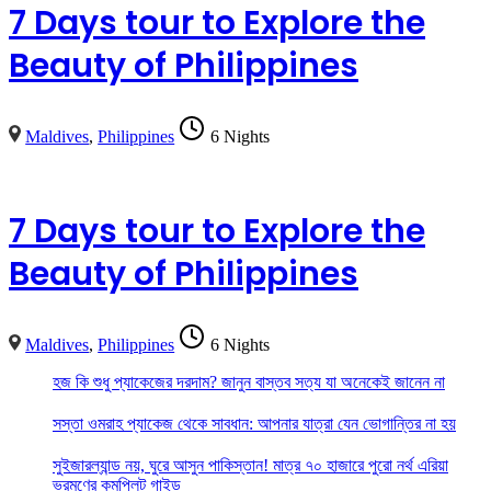
7 Days tour to Explore the
Beauty of Philippines
Maldives
,
Philippines
6 Nights
7 Days tour to Explore the
Beauty of Philippines
Maldives
,
Philippines
6 Nights
হজ কি শুধু প্যাকেজের দরদাম? জানুন বাস্তব সত্য যা অনেকেই জানেন না
সস্তা ওমরাহ প্যাকেজ থেকে সাবধান: আপনার যাত্রা যেন ভোগান্তির না হয়
সুইজারল্যান্ড নয়, ঘুরে আসুন পাকিস্তান! মাত্র ৭০ হাজারে পুরো নর্থ এরিয়া
ভ্রমণের কমপ্লিট গাইড