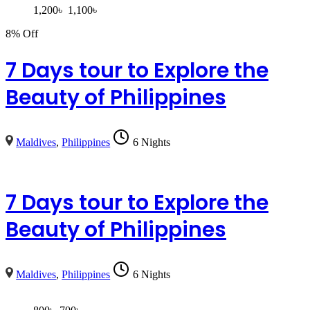
1,200
৳
1,100
৳
8% Off
7 Days tour to Explore the
Beauty of Philippines
Maldives
,
Philippines
6 Nights
7 Days tour to Explore the
Beauty of Philippines
Maldives
,
Philippines
6 Nights