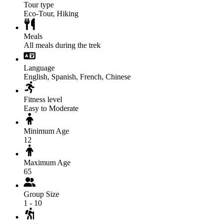
Tour type
Eco-Tour, Hiking
Meals
All meals during the trek
Language
English, Spanish, French, Chinese
Fitness level
Easy to Moderate
Minimum Age
12
Maximum Age
65
Group Size
1 - 10