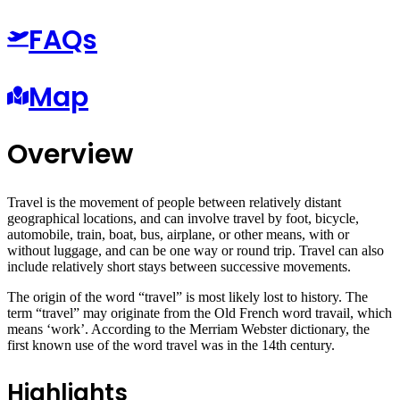
FAQs
Map
Overview
Travel is the movement of people between relatively distant
geographical locations, and can involve travel by foot, bicycle,
automobile, train, boat, bus, airplane, or other means, with or
without luggage, and can be one way or round trip. Travel can also
include relatively short stays between successive movements.
The origin of the word “travel” is most likely lost to history. The
term “travel” may originate from the Old French word travail, which
means ‘work’. According to the Merriam Webster dictionary, the
first known use of the word travel was in the 14th century.
Highlights