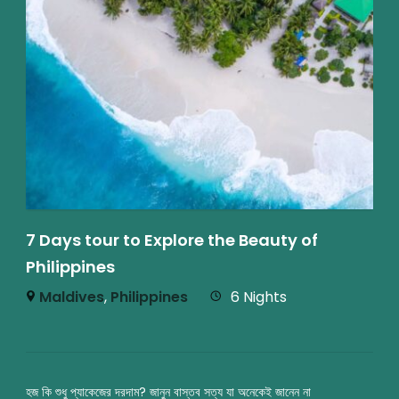
7 Days tour to Explore the Beauty of
Philippines
Maldives
,
Philippines
6 Nights
হজ কি শুধু প্যাকেজের দরদাম? জানুন বাস্তব সত্য যা অনেকেই জানেন না