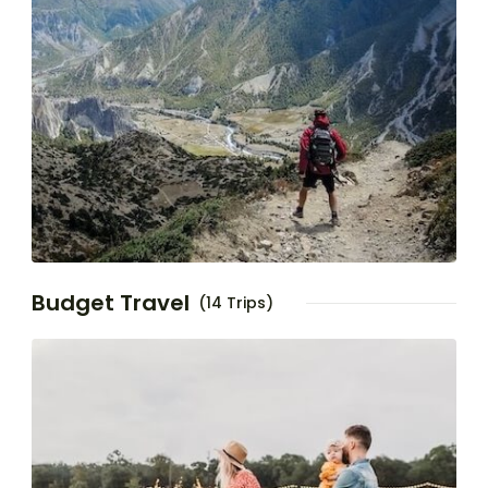
Budget Travel
(14 Trips)