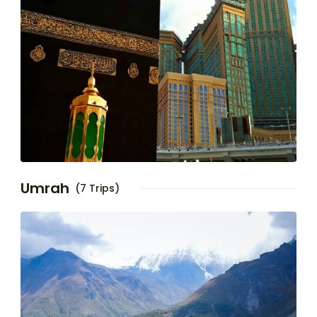
Umrah
(7 Trips)