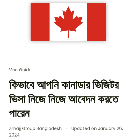
Visa Guide
কিভাবে আপনি কানাডার ভিজিটর
ভিসা নিজে নিজে আবেদন করতে
পারেন
Zilhajj Group Bangladesh
Updated on
January 26,
2024