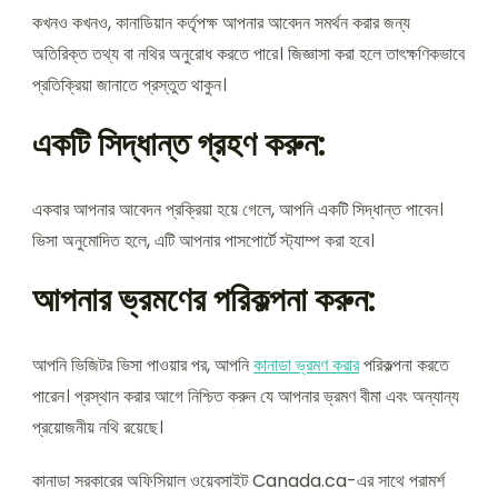
কখনও কখনও, কানাডিয়ান কর্তৃপক্ষ আপনার আবেদন সমর্থন করার জন্য
অতিরিক্ত তথ্য বা নথির অনুরোধ করতে পারে। জিজ্ঞাসা করা হলে তাৎক্ষণিকভাবে
প্রতিক্রিয়া জানাতে প্রস্তুত থাকুন।
একটি সিদ্ধান্ত গ্রহণ করুন:
একবার আপনার আবেদন প্রক্রিয়া হয়ে গেলে, আপনি একটি সিদ্ধান্ত পাবেন।
ভিসা অনুমোদিত হলে, এটি আপনার পাসপোর্টে স্ট্যাম্প করা হবে।
আপনার ভ্রমণের পরিকল্পনা করুন:
আপনি ভিজিটর ভিসা পাওয়ার পর, আপনি
কানাডা ভ্রমণ করার
পরিকল্পনা করতে
পারেন। প্রস্থান করার আগে নিশ্চিত করুন যে আপনার ভ্রমণ বীমা এবং অন্যান্য
প্রয়োজনীয় নথি রয়েছে।
কানাডা সরকারের অফিসিয়াল ওয়েবসাইট Canada.ca-এর সাথে পরামর্শ