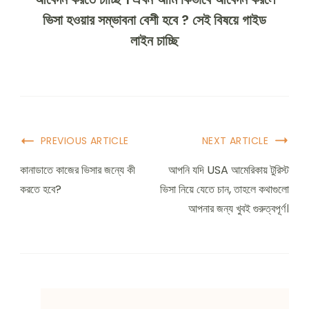
ভিসা হওয়ার সম্ভাবনা বেশী হবে ? সেই বিষয়ে গাইড
লাইন চাচ্ছি
Post
PREVIOUS ARTICLE
NEXT ARTICLE
Navigation
কানাডাতে কাজের ভিসার জন্যে কী
আপনি যদি USA আমেরিকায় টুরিস্ট
করতে হবে?
ভিসা নিয়ে যেতে চান, তাহলে কথাগুলো
আপনার জন্য খুবই গুরুত্বপূর্ণ।