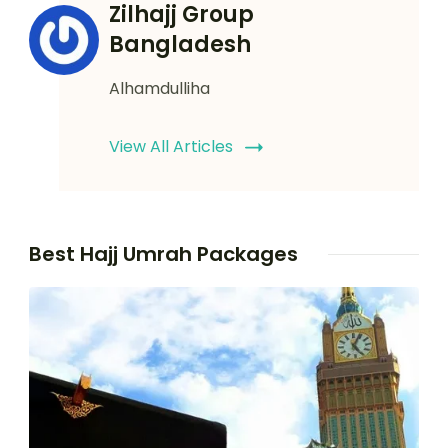
Zilhajj Group
Bangladesh
Alhamdulliha
View All Articles
Best Hajj Umrah Packages