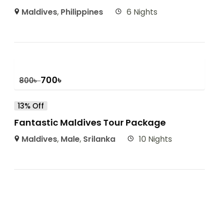
Maldives
,
Philippines
6 Nights
700
৳
800
৳
13% Off
Fantastic Maldives Tour Package
Maldives
,
Male
,
Srilanka
10 Nights