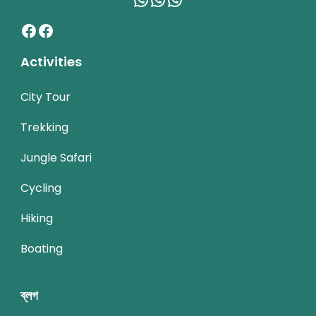
Facebook
Facebook
Activities
City Tour
Trekking
Jungle Safari
Cycling
Hiking
Boating
ব্লগ