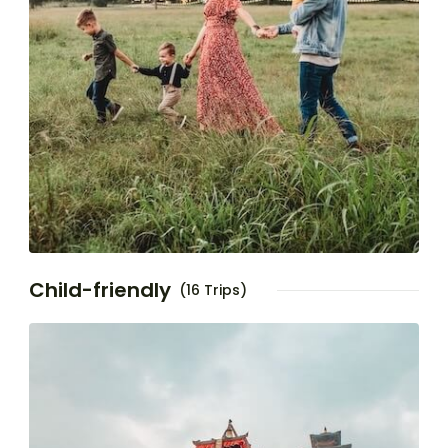
Child-friendly
(16 Trips)