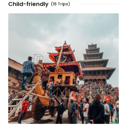
Child-friendly
(16 Trips)