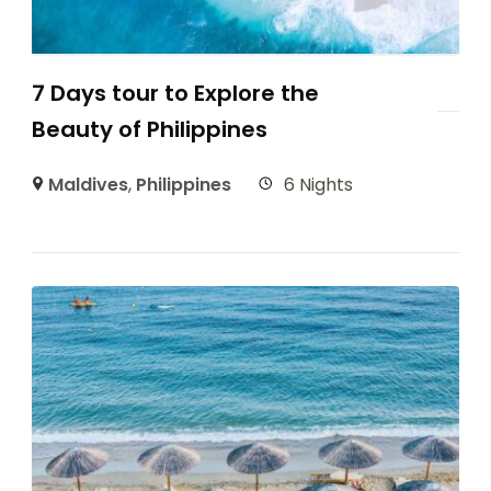
7 Days tour to Explore the
Beauty of Philippines
Maldives
,
Philippines
6 Nights