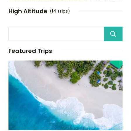
High Altitude
(14 Trips)
Featured Trips