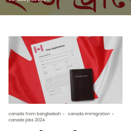
canada from bangladesh
canada immigration
canada jobs 2024