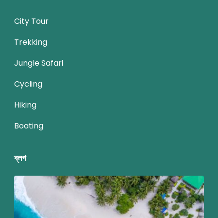
City Tour
Trekking
Jungle Safari
Cycling
Hiking
Boating
ব্লগ