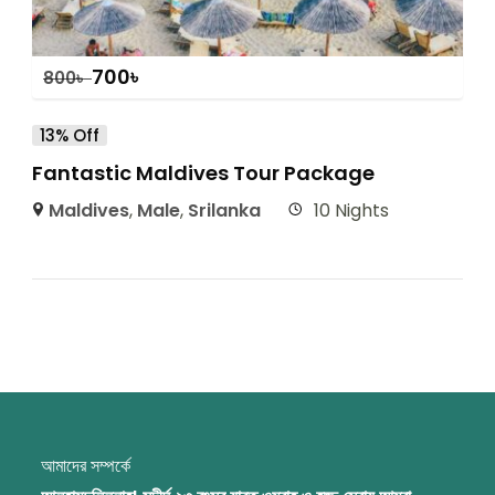
700
৳
800
৳
13% Off
Fantastic Maldives Tour Package
Maldives
,
Male
,
Srilanka
10 Nights
আমাদের সম্পর্কে