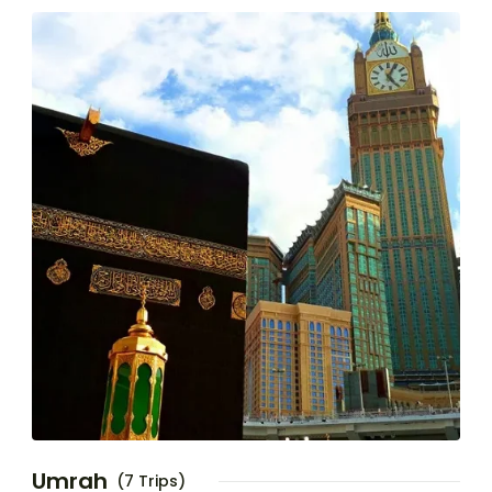
Umrah
(7 Trips)