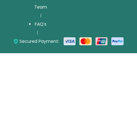
Team
FAQ’s
Secured Payment: