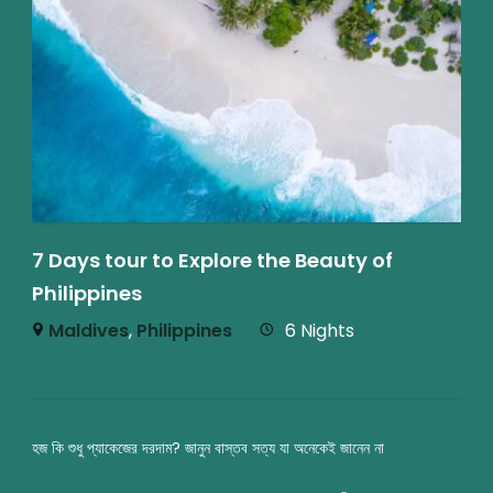
7 Days tour to Explore the Beauty of
Philippines
Maldives
,
Philippines
6 Nights
হজ কি শুধু প্যাকেজের দরদাম? জানুন বাস্তব সত্য যা অনেকেই জানেন না