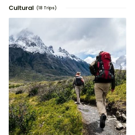
Cultural
(18 Trips)