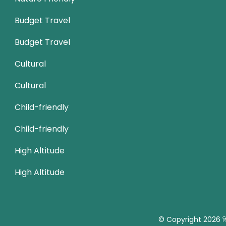
Budget Travel
Budget Travel
Cultural
Cultural
Child-friendly
Child-friendly
High Altitude
High Altitude
© Copyright 2026
জ