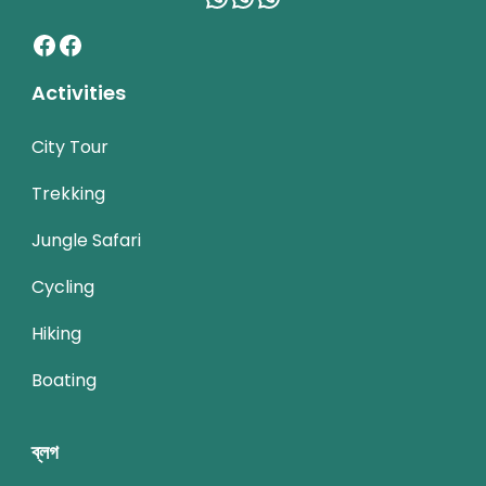
Facebook
Facebook
Activities
City Tour
Trekking
Jungle Safari
Cycling
Hiking
Boating
ব্লগ