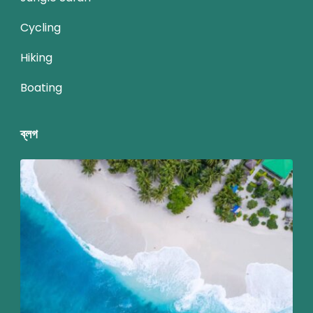
Cycling
Hiking
Boating
ব্লগ