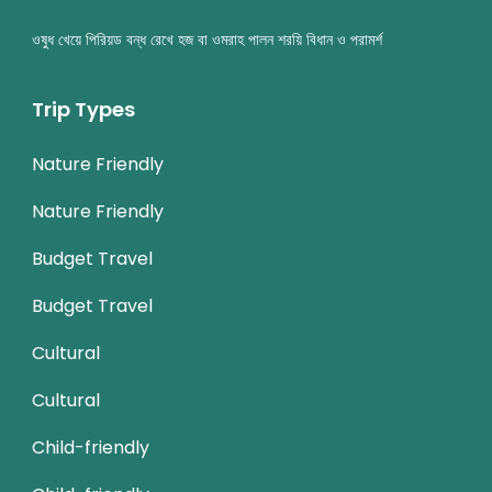
ওষুধ খেয়ে পিরিয়ড বন্ধ রেখে হজ বা ওমরাহ পালন শরয়ি বিধান ও পরামর্শ
Trip Types
Nature Friendly
Nature Friendly
Budget Travel
Budget Travel
Cultural
Cultural
Child-friendly