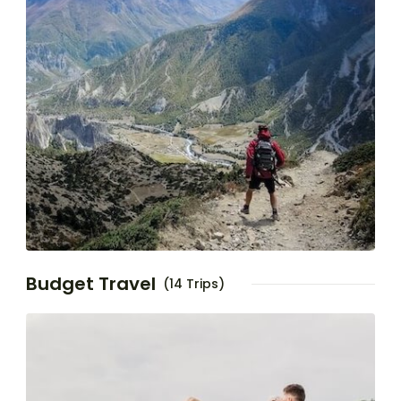
Budget Travel
(14 Trips)