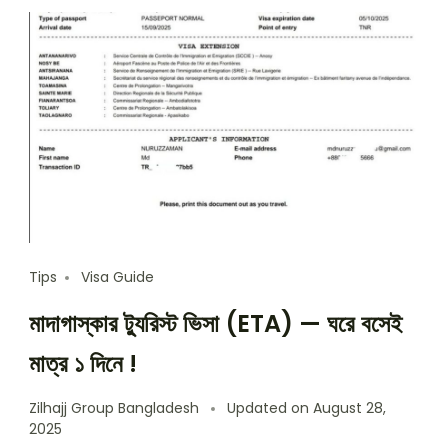
Tips
Visa Guide
মাদাগাস্কার ট্যুরিস্ট ভিসা (ETA) — ঘরে বসেই
মাত্র ১ দিনে !
Zilhajj Group Bangladesh
Updated on
August 28,
2025