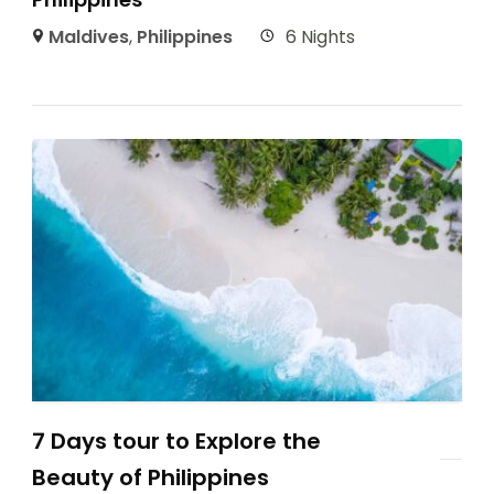
Maldives
,
Philippines
6 Nights
7 Days tour to Explore the
Beauty of Philippines