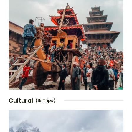
Cultural
(18 Trips)