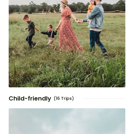
Child-friendly
(16 Trips)