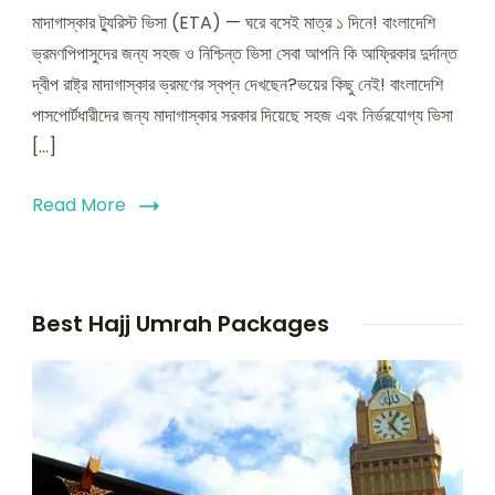
মাদাগাস্কার ট্যুরিস্ট ভিসা (ETA) — ঘরে বসেই মাত্র ১ দিনে! বাংলাদেশি
ভ্রমণপিপাসুদের জন্য সহজ ও নিশ্চিন্ত ভিসা সেবা আপনি কি আফ্রিকার দুর্দান্ত
দ্বীপ রাষ্ট্র মাদাগাস্কার ভ্রমণের স্বপ্ন দেখছেন?ভয়ের কিছু নেই! বাংলাদেশি
পাসপোর্টধারীদের জন্য মাদাগাস্কার সরকার দিয়েছে সহজ এবং নির্ভরযোগ্য ভিসা
[…]
Read More
Best Hajj Umrah Packages