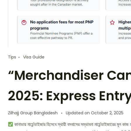
Tips
Visa Guide
“Merchandiser Ca
2025: Express Entry,
Zilhajj Group Bangladesh
Updated on
October 2, 2025
কানাডায় মার্চেন্ডাইজার হিসেবে স্থায়ী বসবাসের সম্ভাবনা মার্চেন্ডাইজারের মূল কাজ 