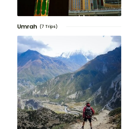
Umrah
(7 Trips)