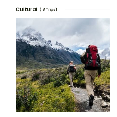
Cultural
(18 Trips)