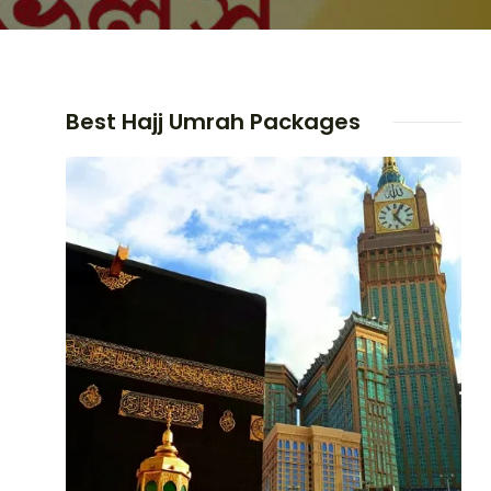
Best Hajj Umrah Packages