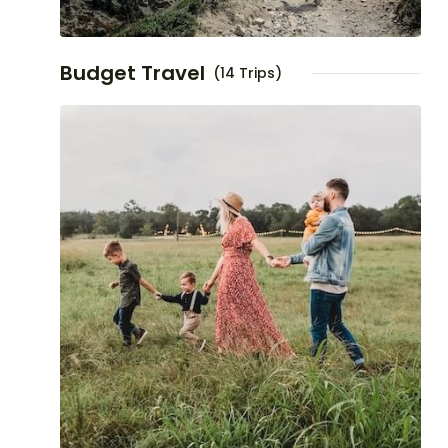
Budget Travel
(14 Trips)