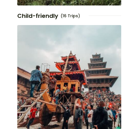
Child-friendly
(16 Trips)