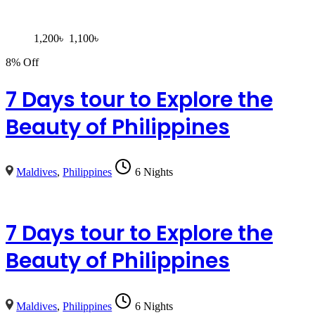
1,200
৳
1,100
৳
8% Off
7 Days tour to Explore the
Beauty of Philippines
Maldives
,
Philippines
6 Nights
7 Days tour to Explore the
Beauty of Philippines
Maldives
,
Philippines
6 Nights