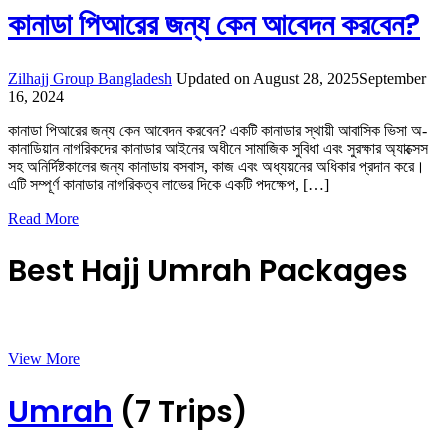
কানাডা পিআরের জন্য কেন আবেদন করবেন?
Zilhajj Group Bangladesh
Updated on
August 28, 2025
September
16, 2024
কানাডা পিআরের জন্য কেন আবেদন করবেন? একটি কানাডার স্থায়ী আবাসিক ভিসা অ-
কানাডিয়ান নাগরিকদের কানাডার আইনের অধীনে সামাজিক সুবিধা এবং সুরক্ষার অ্যাক্সেস
সহ অনির্দিষ্টকালের জন্য কানাডায় বসবাস, কাজ এবং অধ্যয়নের অধিকার প্রদান করে।
এটি সম্পূর্ণ কানাডার নাগরিকত্ব লাভের দিকে একটি পদক্ষেপ, […]
Read More
Best Hajj Umrah Packages
View More
Umrah
(7 Trips)