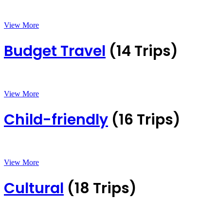
View More
Budget Travel
(14 Trips)
View More
Child-friendly
(16 Trips)
View More
Cultural
(18 Trips)