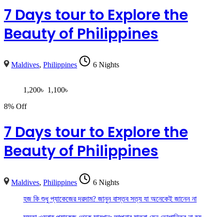
7 Days tour to Explore the
Beauty of Philippines
Maldives
,
Philippines
6 Nights
1,200
৳
1,100
৳
8% Off
7 Days tour to Explore the
Beauty of Philippines
Maldives
,
Philippines
6 Nights
হজ কি শুধু প্যাকেজের দরদাম? জানুন বাস্তব সত্য যা অনেকেই জানেন না