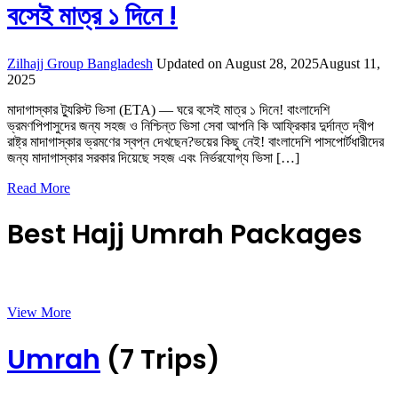
বসেই মাত্র ১ দিনে !
Zilhajj Group Bangladesh
Updated on
August 28, 2025
August 11,
2025
মাদাগাস্কার ট্যুরিস্ট ভিসা (ETA) — ঘরে বসেই মাত্র ১ দিনে! বাংলাদেশি
ভ্রমণপিপাসুদের জন্য সহজ ও নিশ্চিন্ত ভিসা সেবা আপনি কি আফ্রিকার দুর্দান্ত দ্বীপ
রাষ্ট্র মাদাগাস্কার ভ্রমণের স্বপ্ন দেখছেন?ভয়ের কিছু নেই! বাংলাদেশি পাসপোর্টধারীদের
জন্য মাদাগাস্কার সরকার দিয়েছে সহজ এবং নির্ভরযোগ্য ভিসা […]
Read More
Best Hajj Umrah Packages
View More
Umrah
(7 Trips)