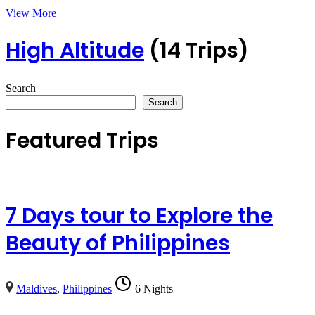
View More
High Altitude
(14 Trips)
Search
Search
Featured Trips
7 Days tour to Explore the
Beauty of Philippines
Maldives
,
Philippines
6 Nights