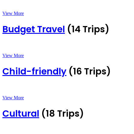
View More
Budget Travel
(14 Trips)
View More
Child-friendly
(16 Trips)
View More
Cultural
(18 Trips)