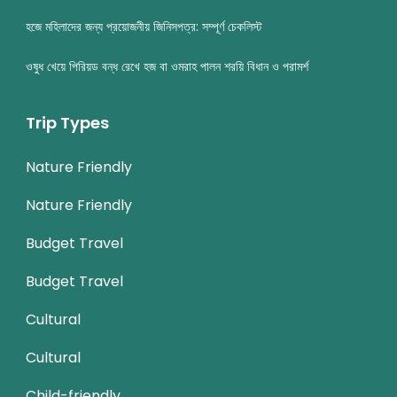
হজে মহিলাদের জন্য প্রয়োজনীয় জিনিসপত্র: সম্পূর্ণ চেকলিস্ট
ওষুধ খেয়ে পিরিয়ড বন্ধ রেখে হজ বা ওমরাহ পালন শরয়ি বিধান ও পরামর্শ
Trip Types
Nature Friendly
Nature Friendly
Budget Travel
Budget Travel
Cultural
Cultural
Child-friendly