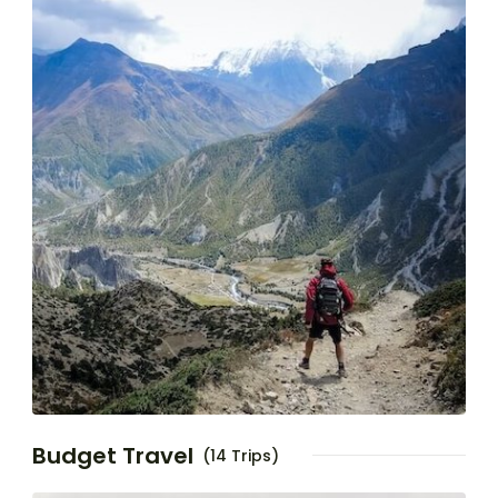
Budget Travel
(14 Trips)