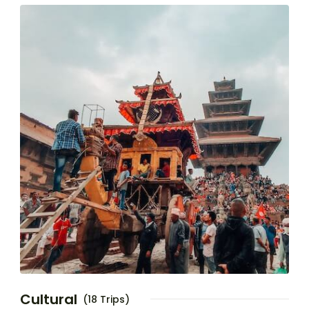
Cultural
(18 Trips)