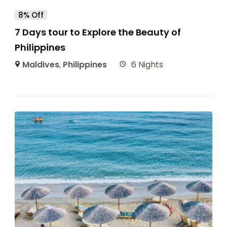
8% Off
7 Days tour to Explore the Beauty of
Philippines
Maldives
,
Philippines
6 Nights