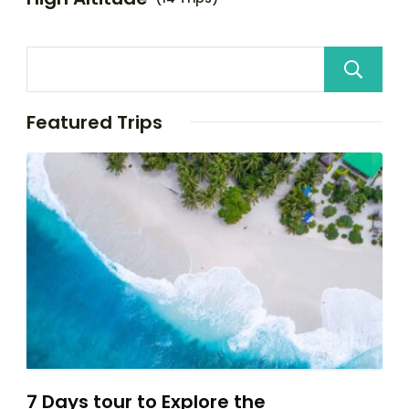
Featured Trips
7 Days tour to Explore the