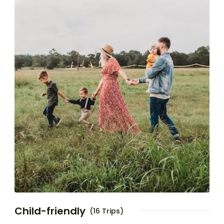
Child-friendly
(16 Trips)