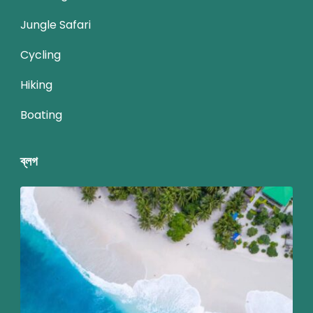
Jungle Safari
Cycling
Hiking
Boating
ব্লগ