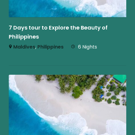
7 Days tour to Explore the Beauty of
Philippines
Maldives
,
Philippines
6 Nights