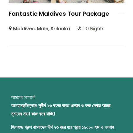
Fantastic Maldives Tour Package
Maldives
,
Male
,
Srilanka
10 Nights
আমাদের সম্পর্কে
আলহামদুলিল্লাহ! সুদীর্ঘ ২৩ বৎসর যাবত ওমরাহ ও হজ্জ সেবায় আমরা
সুনামের সাথে কাজ করে যাচ্ছি।
জিলহজ্জ গ্রুপ বাংলাদেশ দীর্ঘ ২৩ বছর ধরে প্রায় ১৬০০০ হজ ও ওমরাহ