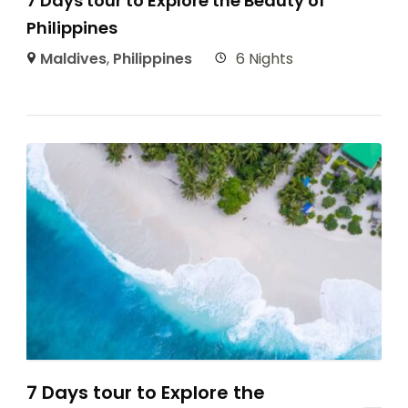
7 Days tour to Explore the Beauty of
Philippines
Maldives
,
Philippines
6 Nights
7 Days tour to Explore the