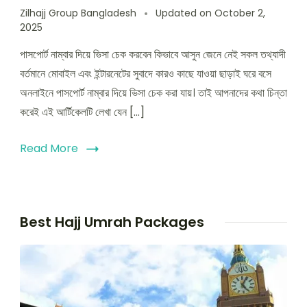
Zilhajj Group Bangladesh
Updated on
October 2,
2025
পাসপোর্ট নাম্বার দিয়ে ভিসা চেক করবেন কিভাবে আসুন জেনে নেই সকল তথ্যাদী
বর্তমানে মোবাইল এবং ইন্টারনেটের সুবাদে কারও কাছে যাওয়া ছাড়াই ঘরে বসে
অনলাইনে পাসপোর্ট নাম্বার দিয়ে ভিসা চেক করা যায়। তাই আপনাদের কথা চিন্তা
করেই এই আর্টিকেলটি লেখা যেন […]
Read More
Best Hajj Umrah Packages