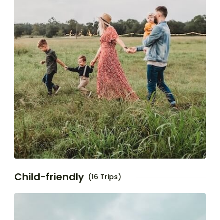
Child-friendly
(16 Trips)