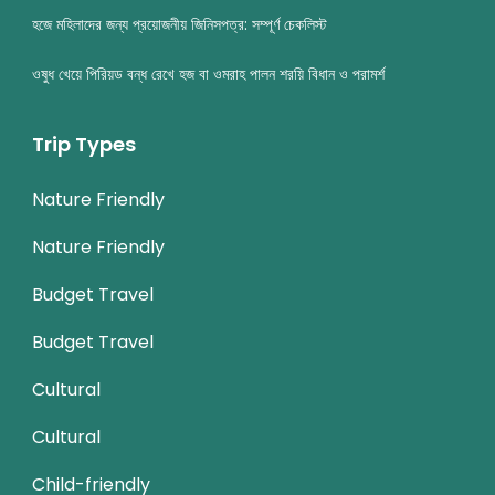
হজে মহিলাদের জন্য প্রয়োজনীয় জিনিসপত্র: সম্পূর্ণ চেকলিস্ট
ওষুধ খেয়ে পিরিয়ড বন্ধ রেখে হজ বা ওমরাহ পালন শরয়ি বিধান ও পরামর্শ
Trip Types
Nature Friendly
Nature Friendly
Budget Travel
Budget Travel
Cultural
Cultural
Child-friendly