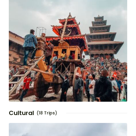
Cultural
(18 Trips)