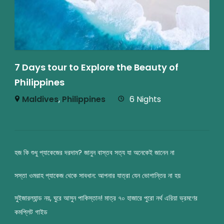
7 Days tour to Explore the Beauty of
Philippines
Maldives
,
Philippines
6 Nights
হজ কি শুধু প্যাকেজের দরদাম? জানুন বাস্তব সত্য যা অনেকেই জানেন না
সস্তা ওমরাহ প্যাকেজ থেকে সাবধান: আপনার যাত্রা যেন ভোগান্তির না হয়
সুইজারল্যান্ড নয়, ঘুরে আসুন পাকিস্তান! মাত্র ৭০ হাজারে পুরো নর্থ এরিয়া ভ্রমণের
কমপ্লিট গাইড