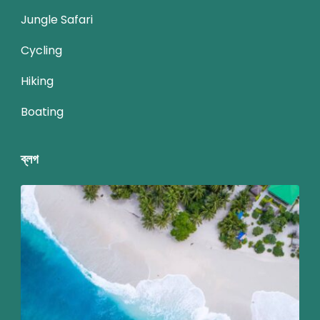
Jungle Safari
Cycling
Hiking
Boating
ব্লগ