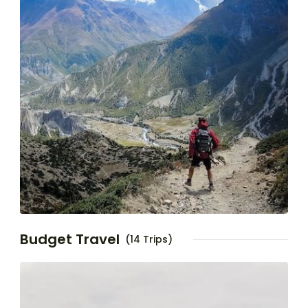
Budget Travel
(14 Trips)