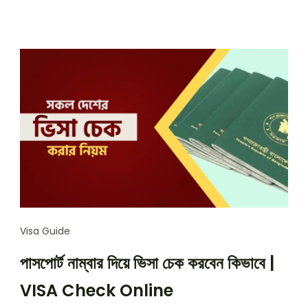
Visa Guide
পাসপোর্ট নাম্বার দিয়ে ভিসা চেক করবেন কিভাবে |
VISA Check Online