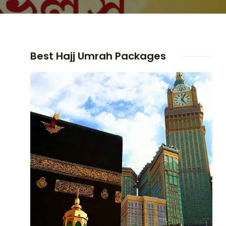
Best Hajj Umrah Packages