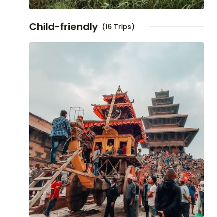
Child-friendly
(16 Trips)