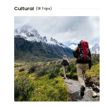
Cultural
(18 Trips)