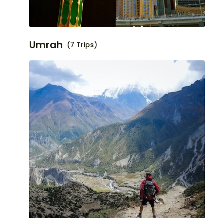
Umrah
(7 Trips)