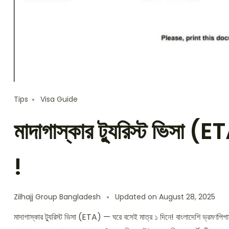
Tips
Visa Guide
মাদাগাস্কার ট্যুরিস্ট ভিসা (
!
Zilhajj Group Bangladesh
Updated on
August 28, 2025
মাদাগাস্কার ট্যুরিস্ট ভিসা (ETA) — ঘরে বসেই মাত্র ১ দিনে! বাংলাদেশি ভ্রমণপিপাসুদ