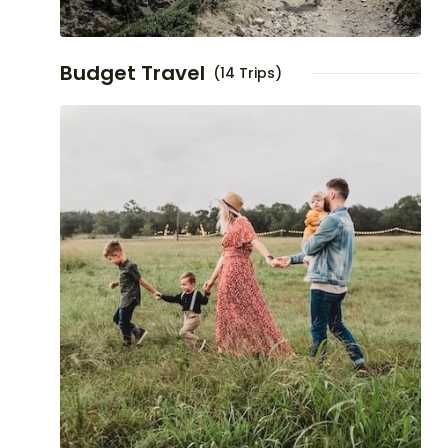
Budget Travel
(14 Trips)