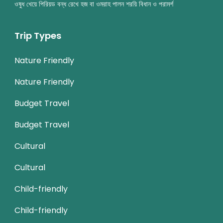
ওষুধ খেয়ে পিরিয়ড বন্ধ রেখে হজ বা ওমরাহ পালন শরয়ি বিধান ও পরামর্শ
Trip Types
Nature Friendly
Nature Friendly
Budget Travel
Budget Travel
Cultural
Cultural
Child-friendly
Child-friendly