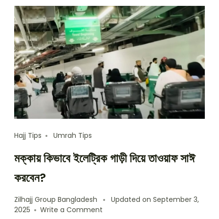
Hajj Tips
Umrah Tips
মক্কায় কিভাবে ইলেট্রিক গাড়ী দিয়ে তাওয়াফ সাঈ
করবেন?
Zilhajj Group Bangladesh
Updated on
September 3,
on
2025
Write a Comment