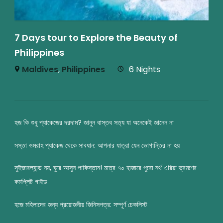
7 Days tour to Explore the Beauty of
Philippines
Maldives
,
Philippines
6 Nights
হজ কি শুধু প্যাকেজের দরদাম? জানুন বাস্তব সত্য যা অনেকেই জানেন না
সস্তা ওমরাহ প্যাকেজ থেকে সাবধান: আপনার যাত্রা যেন ভোগান্তির না হয়
সুইজারল্যান্ড নয়, ঘুরে আসুন পাকিস্তান! মাত্র ৭০ হাজারে পুরো নর্থ এরিয়া ভ্রমণের
কমপ্লিট গাইড
হজে মহিলাদের জন্য প্রয়োজনীয় জিনিসপত্র: সম্পূর্ণ চেকলিস্ট