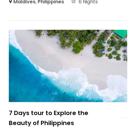
Maldives
,
Philippines
6 Nights
7 Days tour to Explore the
Beauty of Philippines