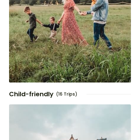
Child-friendly
(16 Trips)