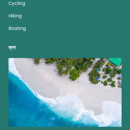
Cycling
Hiking
Boating
ব্লগ