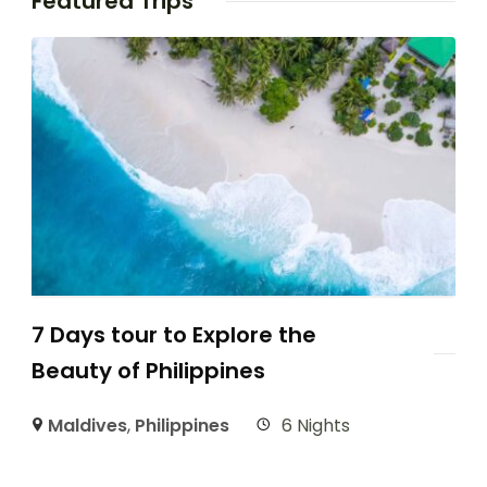
Featured Trips
7 Days tour to Explore the
Beauty of Philippines
Maldives
,
Philippines
6 Nights