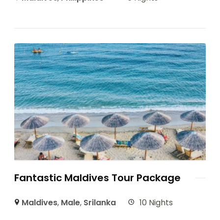
Fantastic Maldives Tour Package
Maldives
,
Male
,
Srilanka
10 Nights