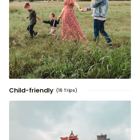
Child-friendly
(16 Trips)