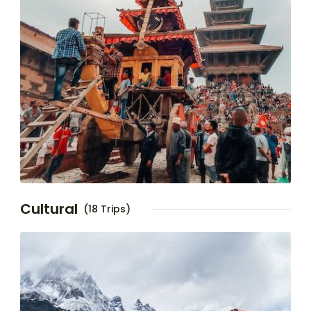
Cultural
(18 Trips)