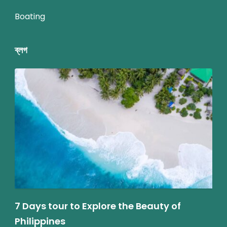
Boating
ব্লগ
7 Days tour to Explore the Beauty of
Philippines