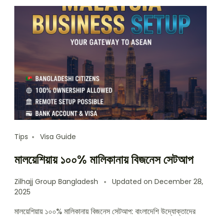
Tips
Visa Guide
মালয়েশিয়ায় ১০০% মালিকানায় বিজনেস সেটআপ
Zilhajj Group Bangladesh
Updated on
December 28,
2025
মালয়েশিয়ায় ১০০% মালিকানায় বিজনেস সেটআপ: বাংলাদেশি উদ্যোক্তাদের