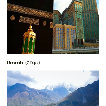
Umrah
(7 Trips)