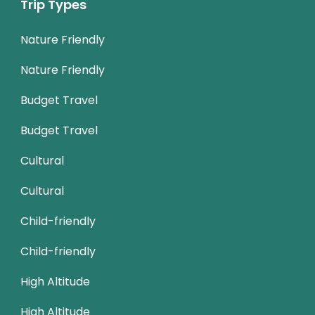
Trip Types
Nature Friendly
Nature Friendly
Budget Travel
Budget Travel
Cultural
Cultural
Child-friendly
Child-friendly
High Altitude
High Altitude