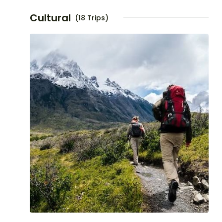
Cultural
(18 Trips)