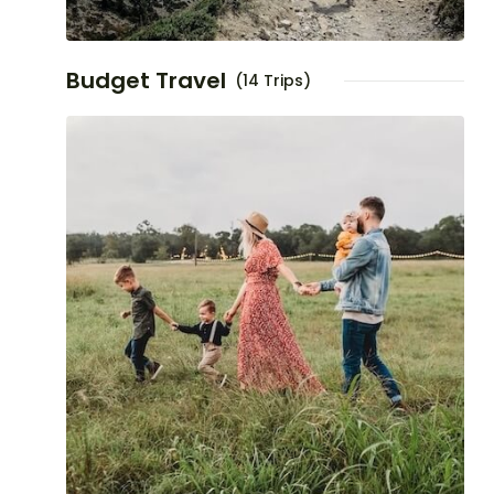
Budget Travel
(14 Trips)