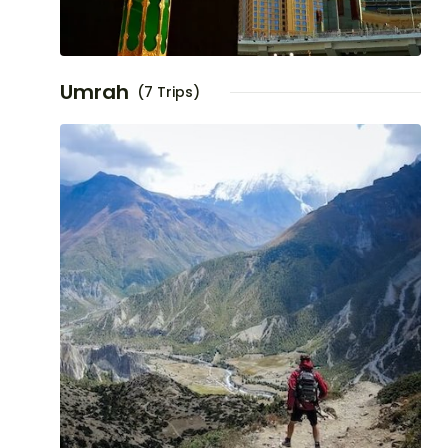
Umrah
(7 Trips)