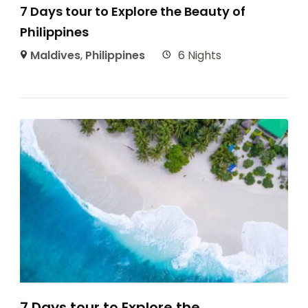
7 Days tour to Explore the Beauty of
Philippines
Maldives
,
Philippines
6 Nights
7 Days tour to Explore the