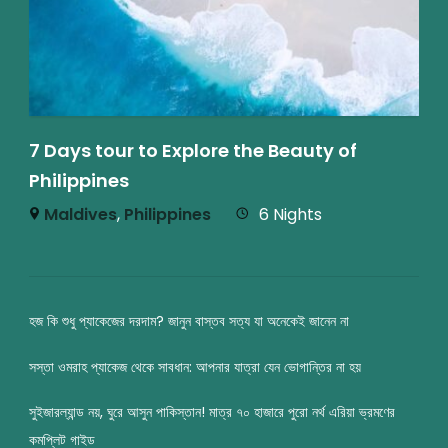
7 Days tour to Explore the Beauty of
Philippines
Maldives
,
Philippines
6 Nights
হজ কি শুধু প্যাকেজের দরদাম? জানুন বাস্তব সত্য যা অনেকেই জানেন না
সস্তা ওমরাহ প্যাকেজ থেকে সাবধান: আপনার যাত্রা যেন ভোগান্তির না হয়
সুইজারল্যান্ড নয়, ঘুরে আসুন পাকিস্তান! মাত্র ৭০ হাজারে পুরো নর্থ এরিয়া ভ্রমণের
কমপ্লিট গাইড