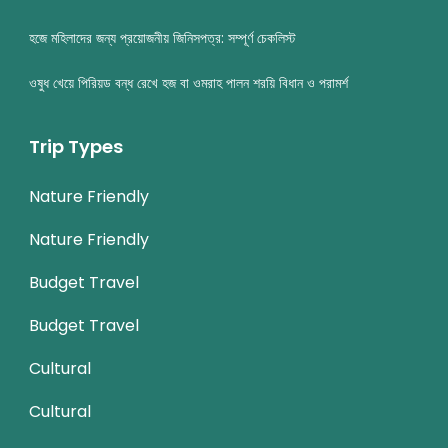
হজে মহিলাদের জন্য প্রয়োজনীয় জিনিসপত্র: সম্পূর্ণ চেকলিস্ট
ওষুধ খেয়ে পিরিয়ড বন্ধ রেখে হজ বা ওমরাহ পালন শরয়ি বিধান ও পরামর্শ
Trip Types
Nature Friendly
Nature Friendly
Budget Travel
Budget Travel
Cultural
Cultural