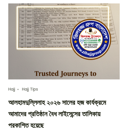
Hajj
Hajj Tips
আলহামদুল্লিলাহ ২০২৬ সালের হজ কার্যক্রমে
আমাদের প্রতিষ্ঠান বৈধ লাইসেন্সের তালিকায়
প্রকাশিত হয়েছে