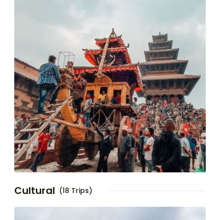
Cultural
(18 Trips)