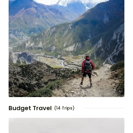
Budget Travel
(14 Trips)