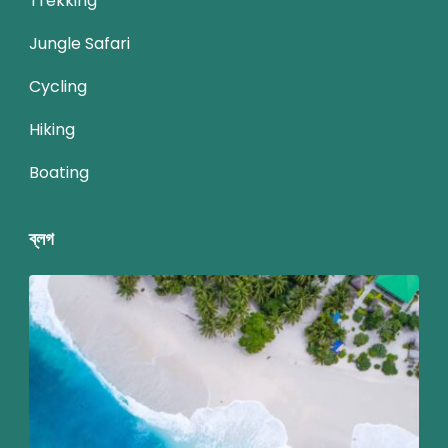
Trekking
Jungle Safari
Cycling
Hiking
Boating
ব্লগ