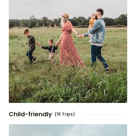
Child-friendly
(16 Trips)