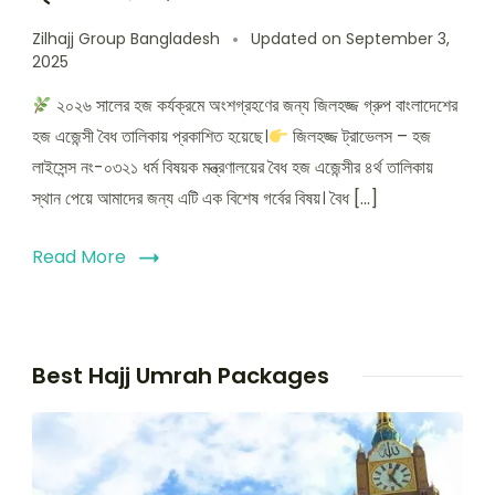
Zilhajj Group Bangladesh
Updated on
September 3,
2025
২০২৬ সালের হজ কর্যক্রমে অংশগ্রহণের জন্য জিলহজ্জ গ্রুপ বাংলাদেশের
হজ এজেন্সী বৈধ তালিকায় প্রকাশিত হয়েছে।
জিলহজ্জ ট্রাভেলস – হজ
লাইসেন্স নং-০৩২১ ধর্ম বিষয়ক মন্ত্রণালয়ের বৈধ হজ এজেন্সীর ৪র্থ তালিকায়
স্থান পেয়ে আমাদের জন্য এটি এক বিশেষ গর্বের বিষয়। বৈধ […]
Read More
Best Hajj Umrah Packages