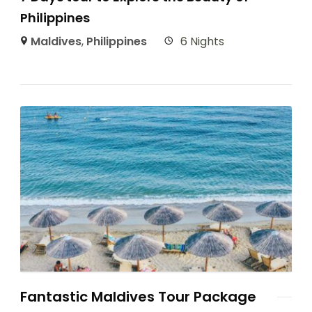
Philippines
Maldives
,
Philippines
6 Nights
Fantastic Maldives Tour Package