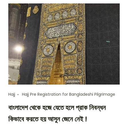
Hajj
Hajj Pre Registration for Bangladeshi Pilgrimage
বাংলাদেশ থেকে হজে যেতে হলে প্রাক নিবন্ধন
কিভাবে করতে হয় আসুন জেনে নেই !