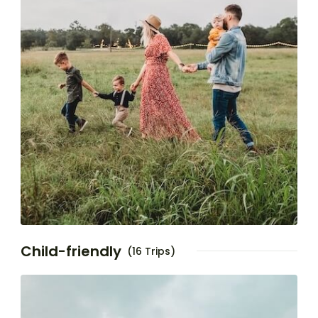
Child-friendly
(16 Trips)