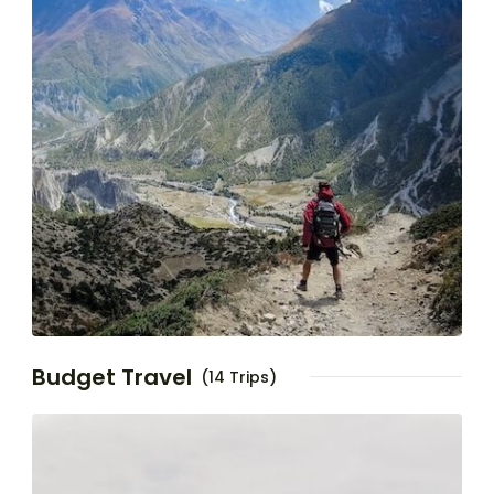
Budget Travel
(14 Trips)