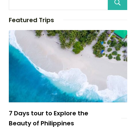
Featured Trips
7 Days tour to Explore the
Beauty of Philippines