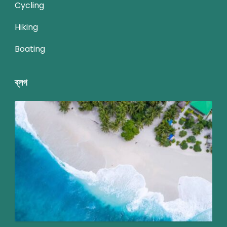
Cycling
Hiking
Boating
ব্লগ