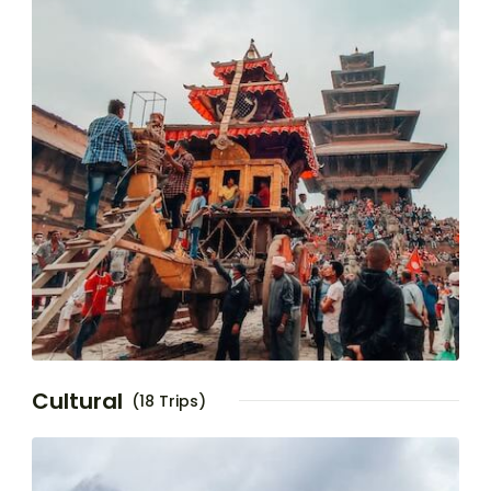
Cultural
(18 Trips)