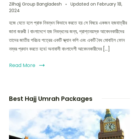
Zilhajj Group Bangladesh
Updated on
February 18,
2024
হজে যেতে হলে প্রাক নিবন্ধন কিভাবে করতে হয় সে বিষয়ে একজন হজযাত্রীর
জানা জরুরী । বাংলাদেশে হজ নিবন্ধনের জন্য, প্রাপ্তবয়স্ক আবেদনকারীদের
তাদের জাতীয় পরিচয় পত্রের একটি স্ক্যান কপি এবং একটি বৈধ মোবাইল ফোন
নম্বর প্রদান করতে হবে। অনাবাসী বাংলাদেশী আবেদনকারীদের […]
Read More
Best Hajj Umrah Packages