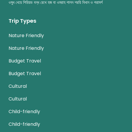
ওষুধ খেয়ে পিরিয়ড বন্ধ রেখে হজ বা ওমরাহ পালন শরয়ি বিধান ও পরামর্শ
Trip Types
Nature Friendly
Nature Friendly
Budget Travel
Budget Travel
Cultural
Cultural
Child-friendly
Child-friendly