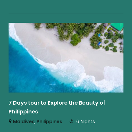
7 Days tour to Explore the Beauty of
Philippines
Maldives
,
Philippines
6 Nights