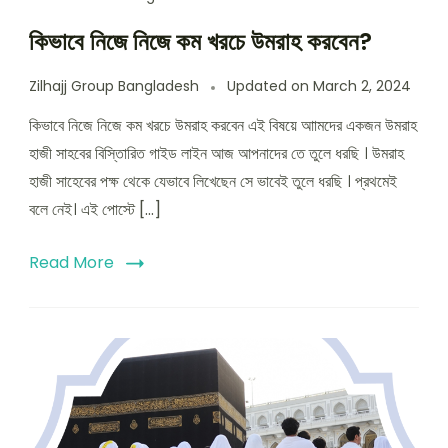
কিভাবে নিজে নিজে কম খরচে উমরাহ করবেন?
Zilhajj Group Bangladesh
Updated on
March 2, 2024
কিভাবে নিজে নিজে কম খরচে উমরাহ করবেন এই বিষয়ে আামদের একজন উমরাহ
হাজী সাহবের বিস্তিারিত গাইড লাইন আজ আপনাদের তে তুলে ধরছি । উমরাহ
হাজী সাহেবের পক্ষ থেকে যেভাবে লিখেছেন সে ভাবেই তুলে ধরছি । প্রথমেই
বলে নেই। এই পোস্টে […]
Read More