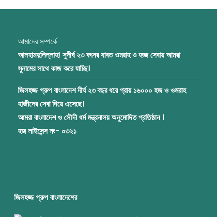
আমাদের সম্পর্কে
আলহামদুলিল্লাহ! সুদীর্ঘ ২৩ বৎসর যাবত ওমরাহ ও হজ্জ সেবায় আমরা
সুনামের সাথে কাজ করে যাচ্ছি।
জিলহজ্জ গ্রুপ বাংলাদেশ দীর্ঘ ২৩ বছর ধরে প্রায় ১৬০০০ হজ ও ওমরাহ
হাজীদের সেবা দিয়ে এসেছে।
আমরা বাংলাদেশ ও সৌদী ধর্ম মন্ত্রনালয় অনুমোদিত প্রতিষ্ঠান ।
হজ লাইসেন্স নং- ০৩২১
জিলহজ্জ গ্রুপ বাংলাদেশের