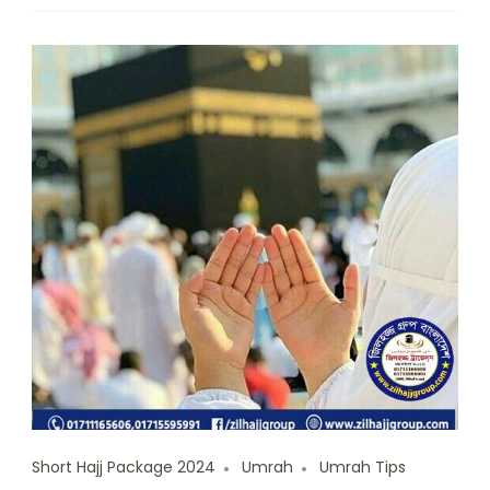
Short Hajj Package 2024
Umrah
Umrah Tips