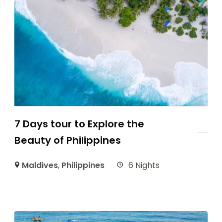
7 Days tour to Explore the
Beauty of Philippines
Maldives
,
Philippines
6 Nights