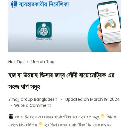
Hajj Tips
Umrah Tips
হজ বা উমরাহ ভিসার জন্য সৌদী বায়োমেট্রিক এর
সহজ ধাপ সমূহ
Zilhajj Group Bangladesh
Updated on
March 19, 2024
on
Write a Comment
হজ
হজ বা উমরাহ সফরের জন্য বায়োমেট্রিক এর সহজ ধাপ সমূহ
ভিডিও
বা
উমরাহ
দেখতে নিচের লিংকে
হজ ভিসার জন্য বায়োমেট্রিক কিভাবে করতে হয়