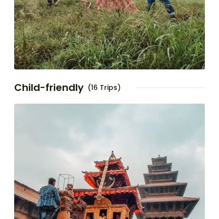
Child-friendly
(16 Trips)