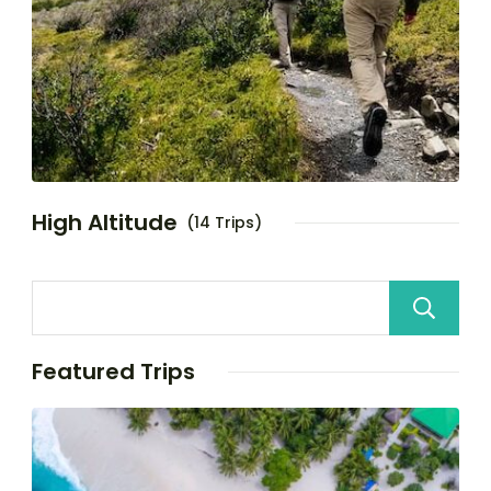
High Altitude
(14 Trips)
Featured Trips