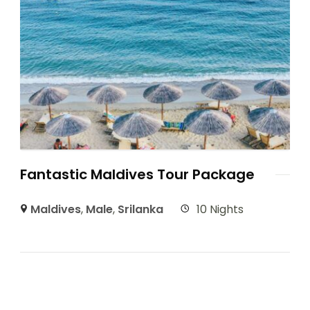
Fantastic Maldives Tour Package
Maldives
,
Male
,
Srilanka
10 Nights