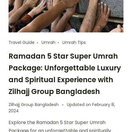
Travel Guide
Umrah
Umrah Tips
Ramadan 5 Star Super Umrah
Package: Unforgettable Luxury
and Spiritual Experience with
Zilhajj Group Bangladesh
Zilhajj Group Bangladesh
Updated on
February 8,
2024
Explore the Ramadan 5 Star Super Umrah
Package for an unforgettable and spiritually