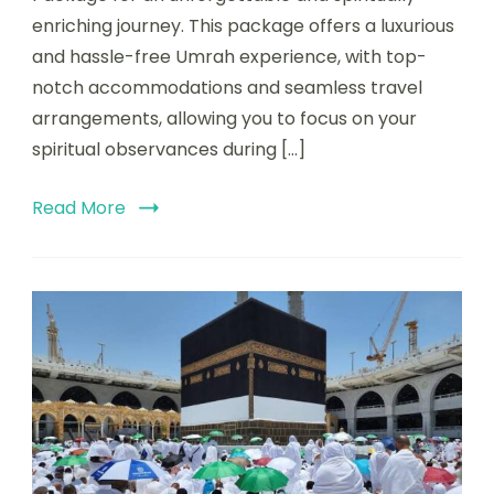
enriching journey. This package offers a luxurious
and hassle-free Umrah experience, with top-
notch accommodations and seamless travel
arrangements, allowing you to focus on your
spiritual observances during […]
Read More