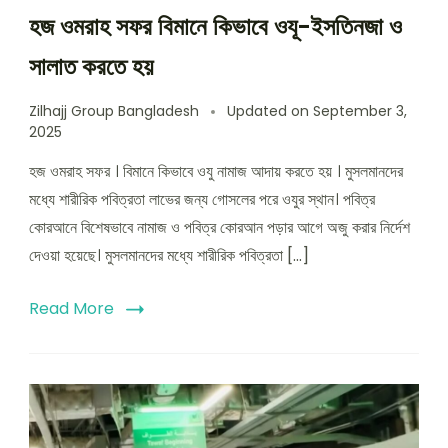
হজ ওমরাহ সফর বিমানে কিভাবে ওযূ-ইসতিনজা ও
সালাত করতে হয়
Zilhajj Group Bangladesh
Updated on
September 3,
2025
হজ ওমরাহ সফর । বিমানে কিভাবে ওযু নামাজ আদায় করতে হয় । মুসলমানদের
মধ্যে শারীরিক পবিত্রতা লাভের জন্য গোসলের পরে ওযুর স্থান। পবিত্র
কোরআনে বিশেষভাবে নামাজ ও পবিত্র কোরআন পড়ার আগে অজু করার নির্দেশ
দেওয়া হয়েছে। মুসলমানদের মধ্যে শারীরিক পবিত্রতা […]
Read More