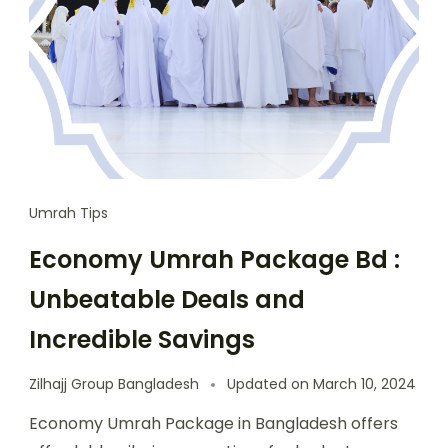
Umrah Tips
Economy Umrah Package Bd :
Unbeatable Deals and
Incredible Savings
Zilhajj Group Bangladesh
Updated on
March 10, 2024
Economy Umrah Package in Bangladesh offers