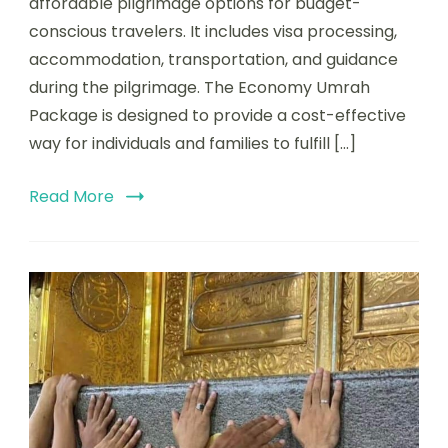
affordable pilgrimage options for budget-
conscious travelers. It includes visa processing,
accommodation, transportation, and guidance
during the pilgrimage. The Economy Umrah
Package is designed to provide a cost-effective
way for individuals and families to fulfill […]
Read More