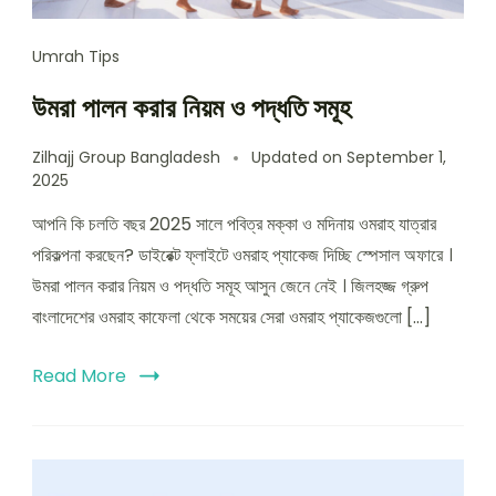
Umrah Tips
উমরা পালন করার নিয়ম ও পদ্ধতি সমূহ
Zilhajj Group Bangladesh
Updated on
September 1,
2025
আপনি কি চলতি বছর 2025 সালে পবিত্র মক্কা ও মদিনায় ওমরাহ যাত্রার
পরিকল্পনা করছেন? ডাইরেক্ট ফ্লাইটে ওমরাহ প্যাকেজ দিচ্ছি স্পেসাল অফারে ।
উমরা পালন করার নিয়ম ও পদ্ধতি সমূহ আসুন জেনে নেই । জিলহজ্জ গ্রুপ
বাংলাদেশের ওমরাহ কাফেলা থেকে সময়ের সেরা ওমরাহ প্যাকেজগুলো […]
Read More