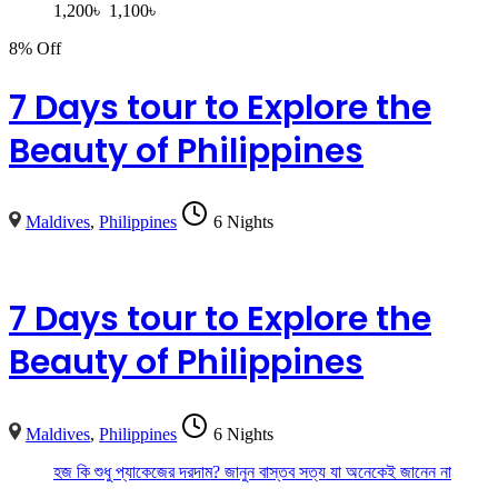
1,200
৳
1,100
৳
8% Off
7 Days tour to Explore the
Beauty of Philippines
Maldives
,
Philippines
6 Nights
7 Days tour to Explore the
Beauty of Philippines
Maldives
,
Philippines
6 Nights
হজ কি শুধু প্যাকেজের দরদাম? জানুন বাস্তব সত্য যা অনেকেই জানেন না