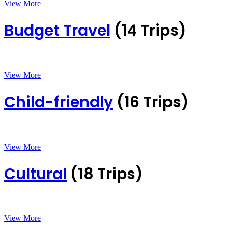
View More
Budget Travel
(14 Trips)
View More
Child-friendly
(16 Trips)
View More
Cultural
(18 Trips)
View More