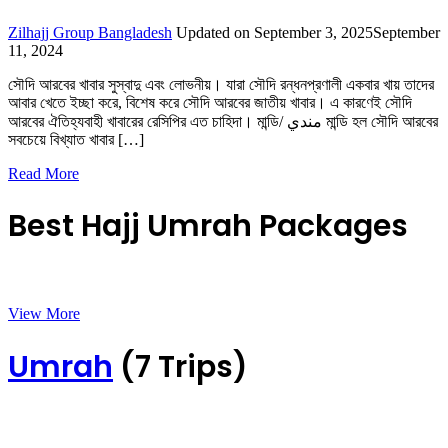
Zilhajj Group Bangladesh
Updated on
September 3, 2025
September
11, 2024
সৌদি আরবের খাবার সুস্বাদু এবং লোভনীয়। যারা সৌদি রন্ধনপ্রণালী একবার খায় তাদের
আবার খেতে ইচ্ছা করে, বিশেষ করে সৌদি আরবের জাতীয় খাবার। এ কারণেই সৌদি
আরবের ঐতিহ্যবাহী খাবারের রেসিপির এত চাহিদা। মান্ডি/ مندي মান্ডি হল সৌদি আরবের
সবচেয়ে বিখ্যাত খাবার […]
Read More
Best Hajj Umrah Packages
View More
Umrah
(7 Trips)