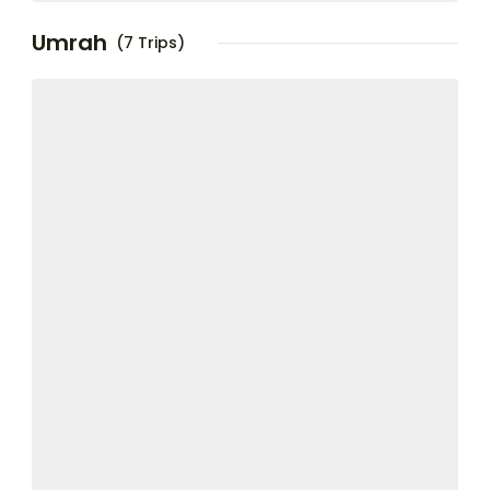
Umrah
(7 Trips)