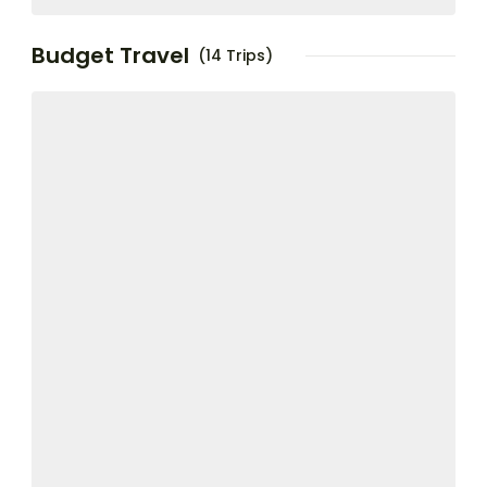
Budget Travel
(14 Trips)