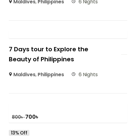
Maldives
,
Philippines
6 Nights
7 Days tour to Explore the
Beauty of Philippines
Maldives
,
Philippines
6 Nights
700
৳
800
৳
13% Off