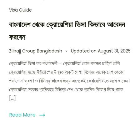
Visa Guide
বাংলাদেশ থেকে ক্রোয়েশিয়া ভিসা কিভাবে আবেদন
করবেন
Zilhajj Group Bangladesh
Updated on
August 31, 2025
ক্রোয়েশিয়া ভিসা ফর বাংলাদেশী – ক্রোয়েশিয়া কোন কাজের চাহিদা বেশি
ক্রোয়েশিয়া হচ্ছে ইউরোপের উন্নত একটি দেশ। বিশ্বের অনেক দেশ থেকে
পড়াশোনা ভ্রমণ ও বিভিন্ন কাজের জন্য অনেকেই ক্রোয়েশিয়াতে এসে থাকেন।
ক্রোয়েশিয়া সরকার প্রতিবছর বিভিন্ন দেশ থেকে শ্রমিক নিয়োগ দিয়ে থাকে
[…]
Read More