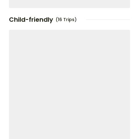
Child-friendly
(16 Trips)