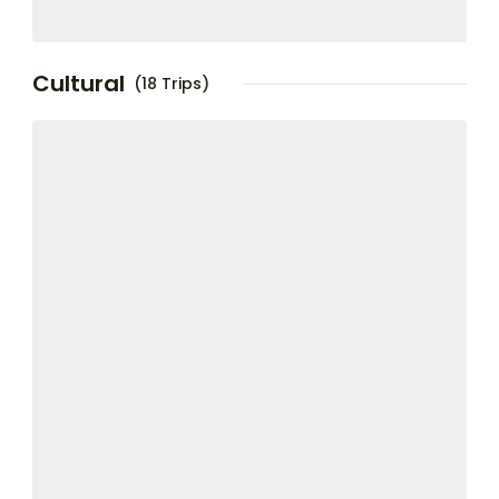
Cultural
(18 Trips)