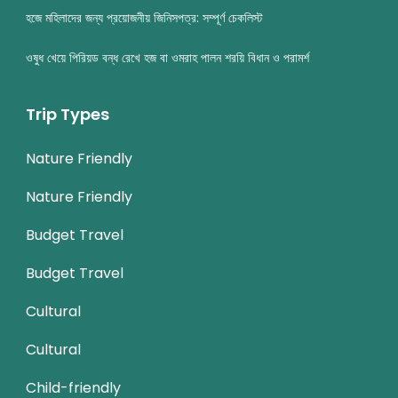
হজে মহিলাদের জন্য প্রয়োজনীয় জিনিসপত্র: সম্পূর্ণ চেকলিস্ট
ওষুধ খেয়ে পিরিয়ড বন্ধ রেখে হজ বা ওমরাহ পালন শরয়ি বিধান ও পরামর্শ
Trip Types
Nature Friendly
Nature Friendly
Budget Travel
Budget Travel
Cultural
Cultural
Child-friendly