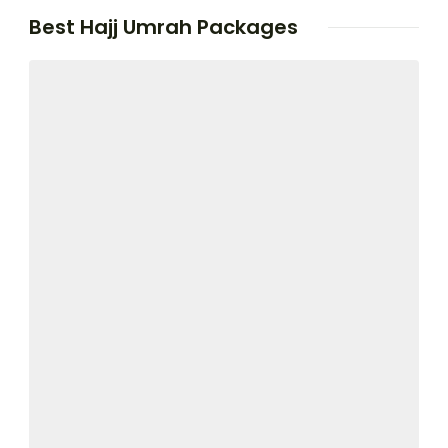
Best Hajj Umrah Packages