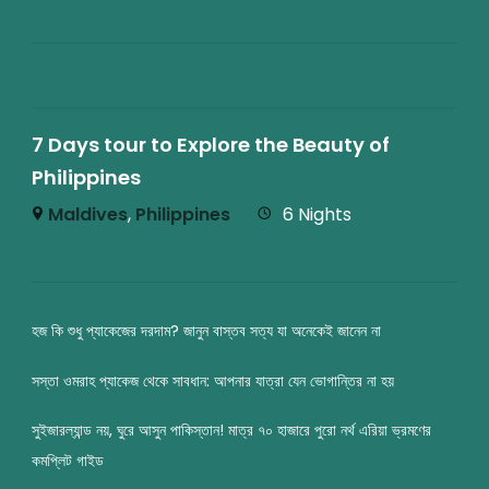
7 Days tour to Explore the Beauty of
Philippines
Maldives
,
Philippines
6 Nights
হজ কি শুধু প্যাকেজের দরদাম? জানুন বাস্তব সত্য যা অনেকেই জানেন না
সস্তা ওমরাহ প্যাকেজ থেকে সাবধান: আপনার যাত্রা যেন ভোগান্তির না হয়
সুইজারল্যান্ড নয়, ঘুরে আসুন পাকিস্তান! মাত্র ৭০ হাজারে পুরো নর্থ এরিয়া ভ্রমণের
কমপ্লিট গাইড