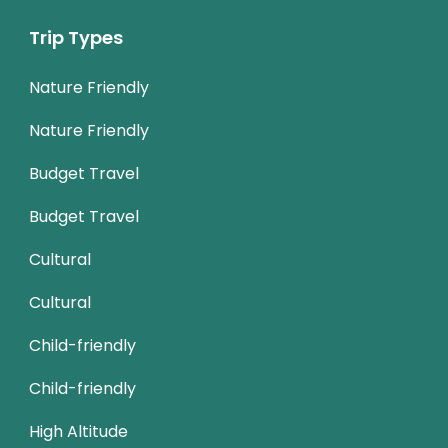
Trip Types
Nature Friendly
Nature Friendly
Budget Travel
Budget Travel
Cultural
Cultural
Child-friendly
Child-friendly
High Altitude