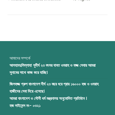
আমাদের সম্পর্কে
আলহামদুলিল্লাহ! সুদীর্ঘ ২৩ বৎসর যাবত ওমরাহ ও হজ্জ সেবায় আমরা
সুনামের সাথে কাজ করে যাচ্ছি।
জিলহজ্জ গ্রুপ বাংলাদেশ দীর্ঘ ২৩ বছর ধরে প্রায় ১৬০০০ হজ ও ওমরাহ
হাজীদের সেবা দিয়ে এসেছে।
আমরা বাংলাদেশ ও সৌদী ধর্ম মন্ত্রনালয় অনুমোদিত প্রতিষ্ঠান ।
হজ লাইসেন্স নং- ০৩২১