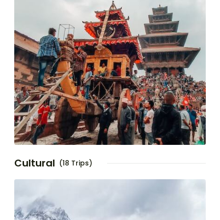
Cultural
(18 Trips)