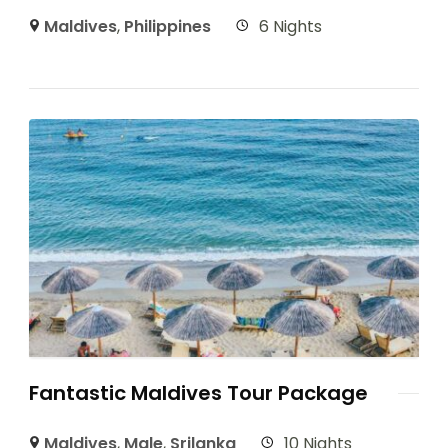
Maldives
,
Philippines
6 Nights
Fantastic Maldives Tour Package
Maldives
,
Male
,
Srilanka
10 Nights