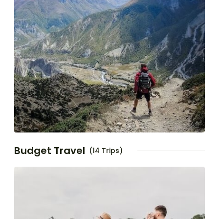
Budget Travel
(14 Trips)