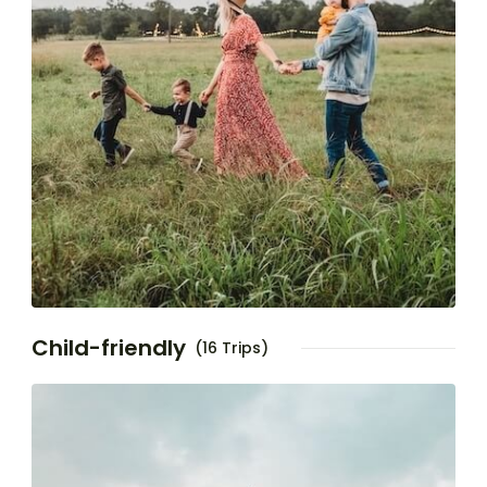
Child-friendly
(16 Trips)