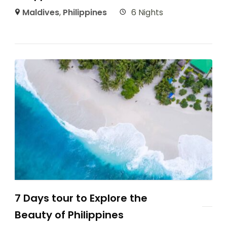
Maldives
,
Philippines
6 Nights
7 Days tour to Explore the
Beauty of Philippines