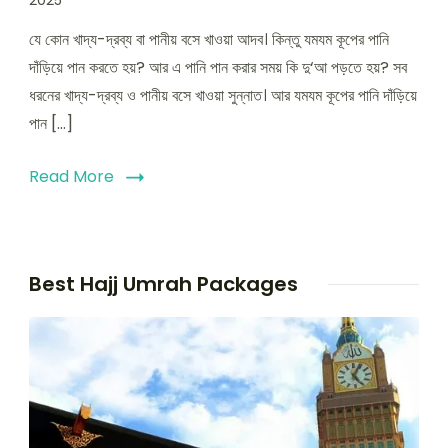
2025
যে কোন খাদ্য-দ্রব্য বা পানীয় বসে খাওয়া আদব। কিন্তু যমযম কূপের পানি
দাঁড়িয়ে পান করতে হয়? আর এ পানি পান করার সময় কি দু‘আ পড়তে হয়? সব
ধরনের খাদ্য-দ্রব্য ও পানীয় বসে খাওয়া সুন্নাত। আর যমযম কূপের পানি দাঁড়িয়ে
পান […]
Read More
Best Hajj Umrah Packages