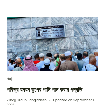
Hajj
পবিত্র যমযম কূপের পানি পান করার পদ্ধতি
Zilhajj Group Bangladesh
Updated on
September 1,