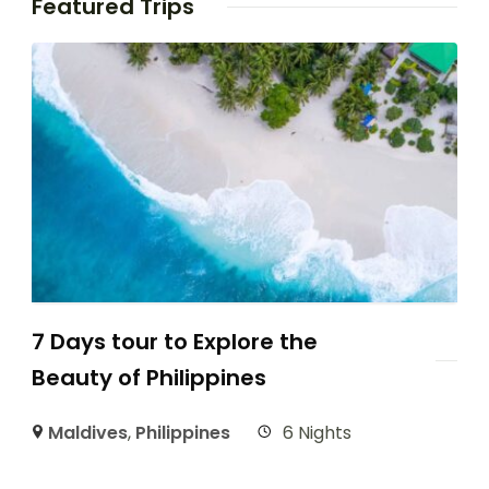
Featured Trips
7 Days tour to Explore the
Beauty of Philippines
Maldives
,
Philippines
6 Nights