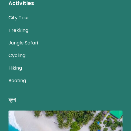
Activities
City Tour
Trekking
Jungle Safari
Cycling
Hiking
Boating
ব্লগ