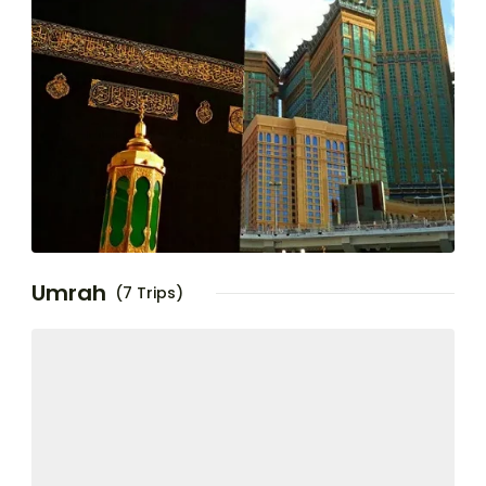
Umrah
(7 Trips)