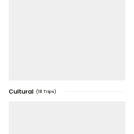
Cultural
(18 Trips)