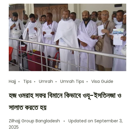
Hajj
Tips
Umrah
Umrah Tips
Visa Guide
হজ ওমরাহ সফর বিমানে কিভাবে ওযূ-ইসতিনজা ও
সালাত করতে হয়
Zilhajj Group Bangladesh
Updated on
September 3,
2025