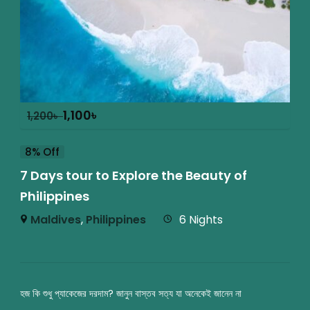
1,100
৳
1,200
৳
8% Off
7 Days tour to Explore the Beauty of
Philippines
Maldives
,
Philippines
6 Nights
হজ কি শুধু প্যাকেজের দরদাম? জানুন বাস্তব সত্য যা অনেকেই জানেন না