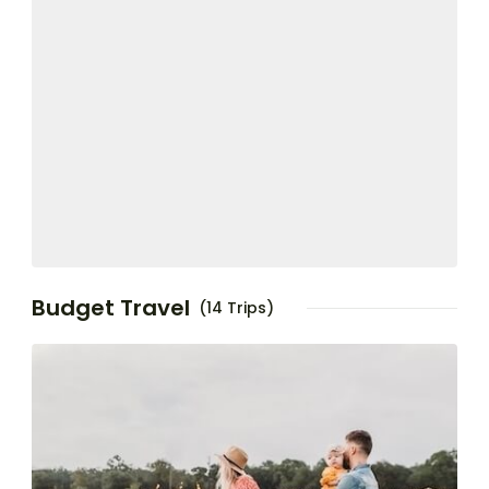
Budget Travel
(14 Trips)