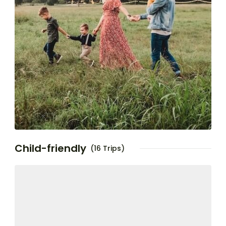
Child-friendly
(16 Trips)