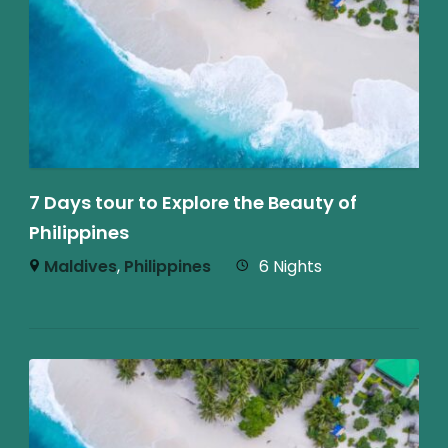
7 Days tour to Explore the Beauty of
Philippines
Maldives
,
Philippines
6 Nights