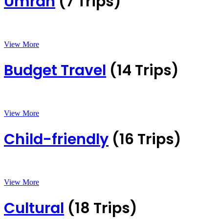
Umrah
(7 Trips)
View More
Budget Travel
(14 Trips)
View More
Child-friendly
(16 Trips)
View More
Cultural
(18 Trips)