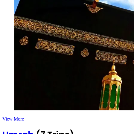
View More