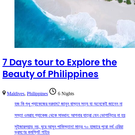
7 Days tour to Explore the
Beauty of Philippines
Maldives
,
Philippines
6 Nights
হজ কি শুধু প্যাকেজের দরদাম? জানুন বাস্তব সত্য যা অনেকেই জানেন না
সস্তা ওমরাহ প্যাকেজ থেকে সাবধান: আপনার যাত্রা যেন ভোগান্তির না হয়
সুইজারল্যান্ড নয়, ঘুরে আসুন পাকিস্তান! মাত্র ৭০ হাজারে পুরো নর্থ এরিয়া
ভ্রমণের কমপ্লিট গাইড