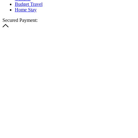
Budget Travel
Home Stay
Secured Payment: