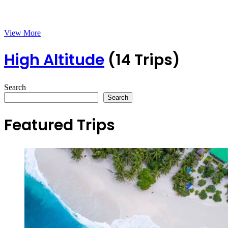
View More
High Altitude
(14 Trips)
Search
Search
Featured Trips