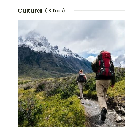
Cultural
(18 Trips)