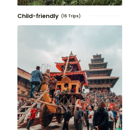
Child-friendly
(16 Trips)