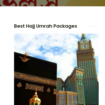
Best Hajj Umrah Packages