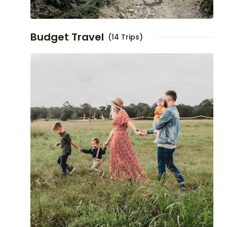
Budget Travel
(14 Trips)