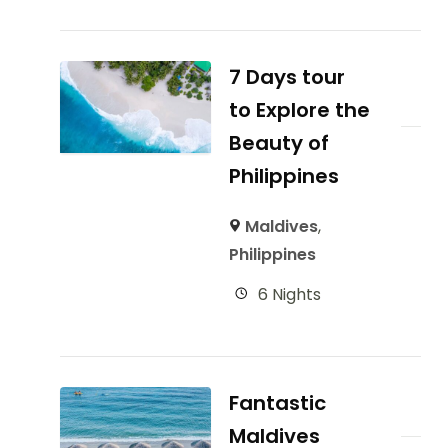
7 Days tour
to Explore the
Beauty of
Philippines
Maldives
,
Philippines
6 Nights
Fantastic
Maldives