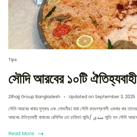
Tips
সৌদি আরবের ১০টি ঐতিহ্যবাহী
Zilhajj Group Bangladesh
Updated on
September 3, 2025
সৌদি আরবের খাবার সুস্বাদু এবং লোভনীয়। যারা সৌদি রন্ধনপ্রণালী একবার খায় তা
আরবের ঐতিহ্যবাহী খাবারের রেসিপির এত চাহিদা। 
Read More