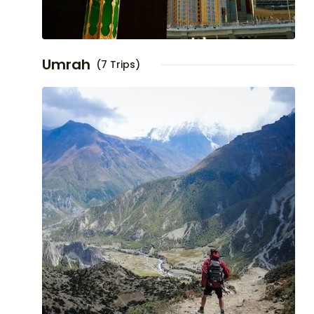
Umrah
(7 Trips)