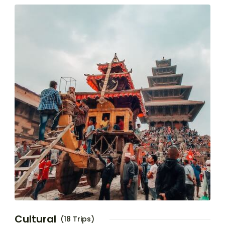
Cultural
(18 Trips)