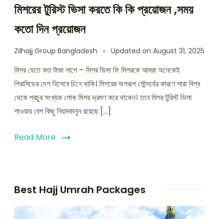
মিশরের টু্রিস্ট ভিসা করতে কি কি প্রয়োজন ,সময়
কতো দিন প্রয়োজন
Zilhajj Group Bangladesh
Updated on
August 31, 2025
মিশর যেতে কত টাকা লাগে – মিশর ভিসা ফি মিশরকে আমরা অনেকেই
পিরামিডের দেশ হিসেবে চিনে থাকি। মিশরের অপরূপ সৌন্দর্যের কারণে সারা বিশ্ব
থেকে প্রচুর সংখ্যক লোক মিশর ভ্রমণ করে থাকেন। তবে মিশর টুরিস্ট ভিসা
পাওয়ার বেশ কিছু নিয়মকানুন রয়েছে […]
Read More
Best Hajj Umrah Packages