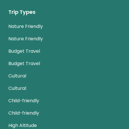
Trip Types
Nature Friendly
Nature Friendly
Budget Travel
Budget Travel
Cultural
Cultural
Child-friendly
Child-friendly
High Altitude