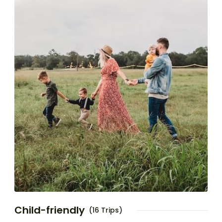
Child-friendly
(16 Trips)