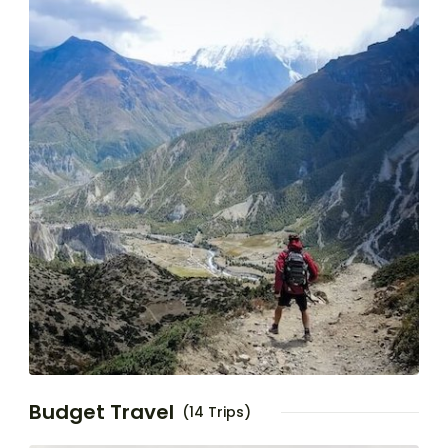
Budget Travel
(14 Trips)