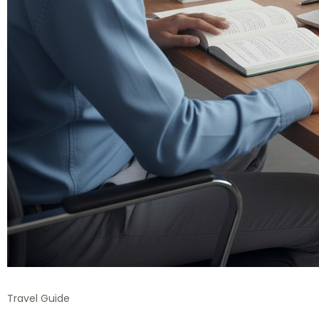
Travel Guide