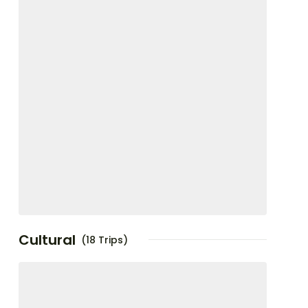
Cultural
(18 Trips)