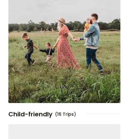
Child-friendly
(16 Trips)