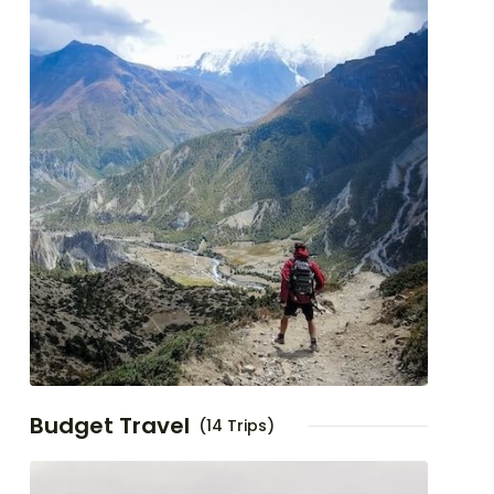
Budget Travel
(14 Trips)