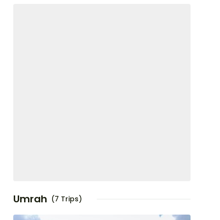
Umrah
(7 Trips)