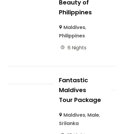
Beauty of
Philippines
Maldives
,
Philippines
6 Nights
Fantastic
Maldives
Tour Package
Maldives
,
Male
,
Srilanka