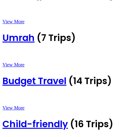
View More
Umrah
(7 Trips)
View More
Budget Travel
(14 Trips)
View More
Child-friendly
(16 Trips)