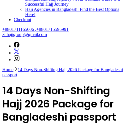
Successful Hajj Journey
Hajj Agencies in Bangladesh: Find the Best Options
Here!
Checkout
+8801711165606 ,+8801715595991
zilhajjgroup@gmail.com
Home
14 Days Non-Shifting Hajj 2026 Package for Bangladeshi
passport
14 Days Non-Shifting
Hajj 2026 Package for
Bangladeshi passport