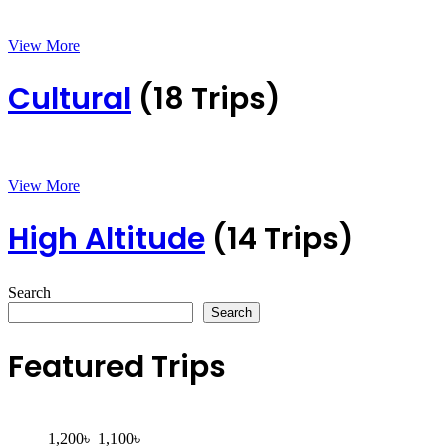
View More
Cultural
(18 Trips)
View More
High Altitude
(14 Trips)
Search
Search
Featured Trips
1,200
৳
1,100
৳