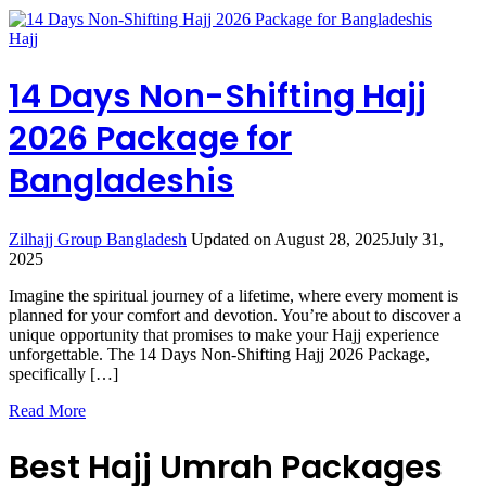
Hajj
14 Days Non-Shifting Hajj
2026 Package for
Bangladeshis
Zilhajj Group Bangladesh
Updated on
August 28, 2025
July 31,
2025
Imagine the spiritual journey of a lifetime, where every moment is
planned for your comfort and devotion. You’re about to discover a
unique opportunity that promises to make your Hajj experience
unforgettable. The 14 Days Non-Shifting Hajj 2026 Package,
specifically […]
Read More
Best Hajj Umrah Packages