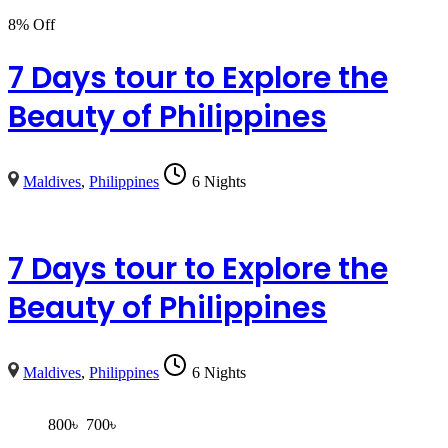
8% Off
7 Days tour to Explore the
Beauty of Philippines
Maldives
,
Philippines
6 Nights
7 Days tour to Explore the
Beauty of Philippines
Maldives
,
Philippines
6 Nights
800
৳
700
৳