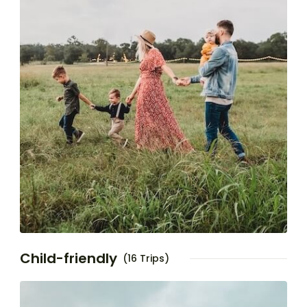
Child-friendly
(16 Trips)