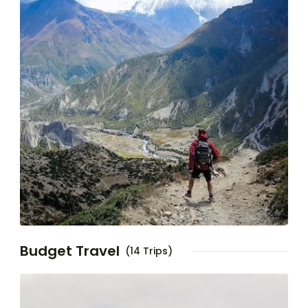
Budget Travel
(14 Trips)