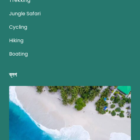
Trekking
Jungle Safari
Cycling
Hiking
Boating
ব্লগ