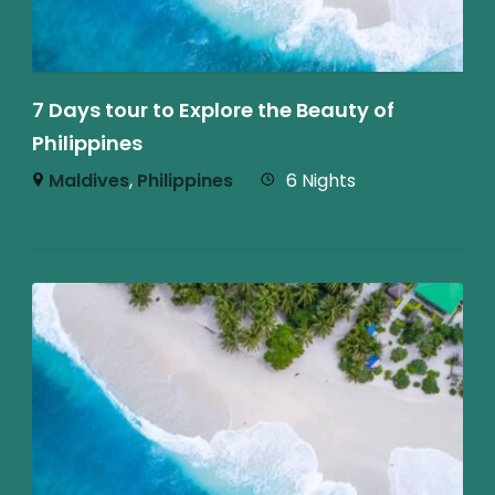
7 Days tour to Explore the Beauty of
Philippines
Maldives
,
Philippines
6 Nights