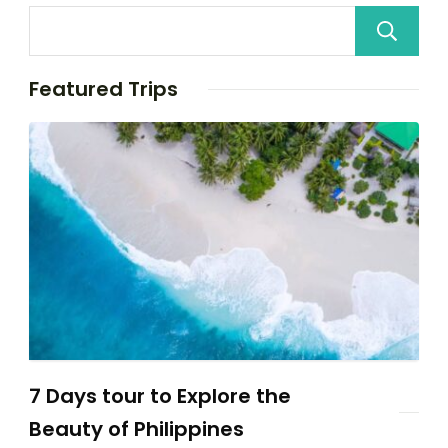
Featured Trips
7 Days tour to Explore the
Beauty of Philippines