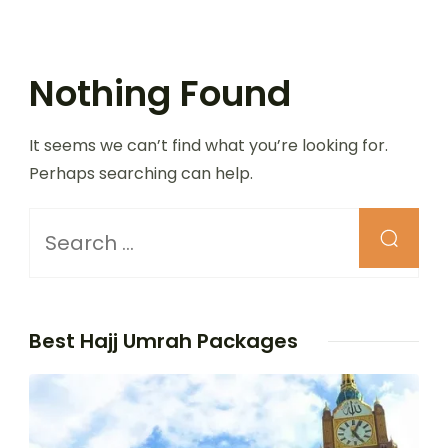
Nothing Found
It seems we can’t find what you’re looking for.
Perhaps searching can help.
Looking
for
Something?
Best Hajj Umrah Packages