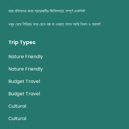
হজে মহিলাদের জন্য প্রয়োজনীয় জিনিসপত্র: সম্পূর্ণ চেকলিস্ট
ওষুধ খেয়ে পিরিয়ড বন্ধ রেখে হজ বা ওমরাহ পালন শরয়ি বিধান ও পরামর্শ
Trip Types
Nature Friendly
Nature Friendly
Budget Travel
Budget Travel
Cultural
Cultural