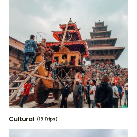
Cultural
(18 Trips)