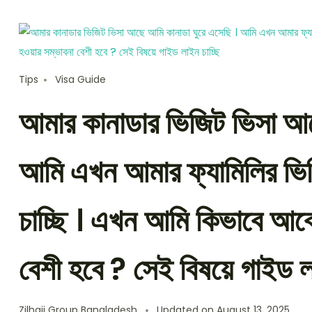
Tips
Visa Guide
আমার কানাডার ভিজিট ভিসা আছ
আমি এখন আমার ফ্যামিলির ভি
চাচ্ছি । এখন আমি কিভাবে আব
বেশী হবে ? সেই বিষয়ে গাইড লা
Zilhajj Group Bangladesh
Updated on
August 13, 2025