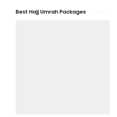
Best Hajj Umrah Packages