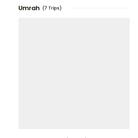
Umrah
(7 Trips)