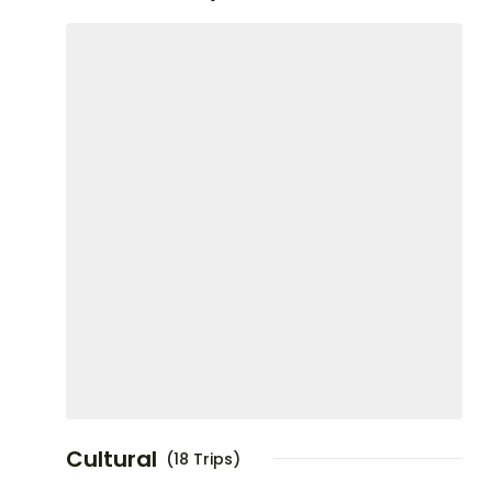
Cultural
(18 Trips)