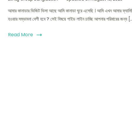
আমার কানাডার ভিজিট ভিসা আছে আমি কানাডা ঘুরে এসেছি । আমি এখন আমার ফ্যামি
হওয়ার সম্ভাবনা বেশী হবে ? সেই বিষয়ে গাইড লাইন চাচ্ছি আপনার পরিবারের জন্য [
Read More