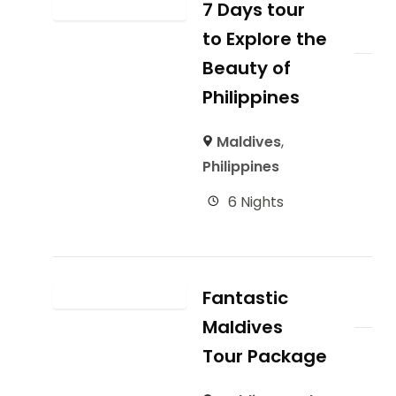
7 Days tour
to Explore the
Beauty of
Philippines
Maldives
,
Philippines
6 Nights
Fantastic
Maldives
Tour Package