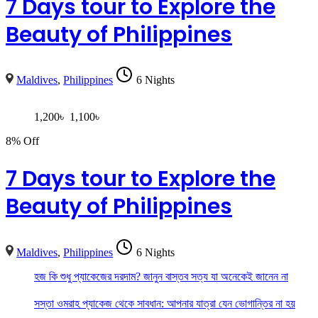
7 Days tour to Explore the
Beauty of Philippines
Maldives
,
Philippines
6 Nights
1,200
৳
1,100
৳
8% Off
7 Days tour to Explore the
Beauty of Philippines
Maldives
,
Philippines
6 Nights
হজ কি শুধু প্যাকেজের দরদাম? জানুন বাস্তব সত্য যা অনেকেই জানেন না
সস্তা ওমরাহ প্যাকেজ থেকে সাবধান: আপনার যাত্রা যেন ভোগান্তির না হয়