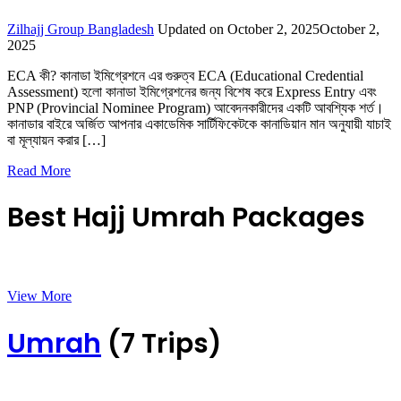
Zilhajj Group Bangladesh
Updated on
October 2, 2025
October 2,
2025
ECA কী? কানাডা ইমিগ্রেশনে এর গুরুত্ব ECA (Educational Credential
Assessment) হলো কানাডা ইমিগ্রেশনের জন্য বিশেষ করে Express Entry এবং
PNP (Provincial Nominee Program) আবেদনকারীদের একটি আবশ্যিক শর্ত।
কানাডার বাইরে অর্জিত আপনার একাডেমিক সার্টিফিকেটকে কানাডিয়ান মান অনুযায়ী যাচাই
বা মূল্যায়ন করার […]
Read More
Best Hajj Umrah Packages
View More
Umrah
(7 Trips)