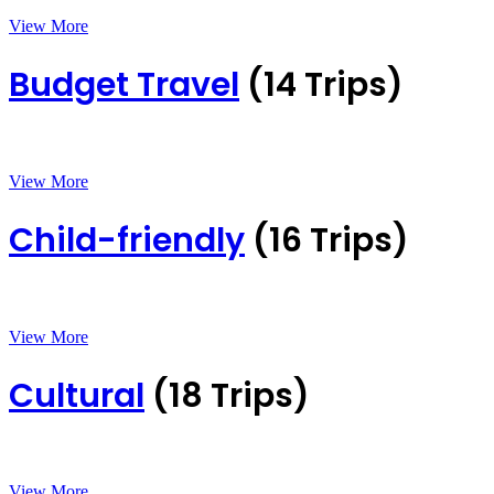
View More
Budget Travel
(14 Trips)
View More
Child-friendly
(16 Trips)
View More
Cultural
(18 Trips)
View More