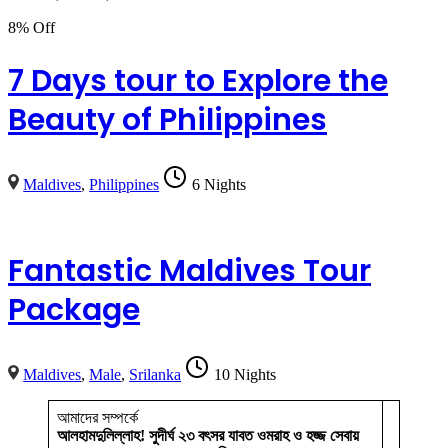
8% Off
7 Days tour to Explore the
Beauty of Philippines
Maldives
,
Philippines
6 Nights
Fantastic Maldives Tour
Package
Maldives
,
Male
,
Srilanka
10 Nights
আমাদের সম্পর্কে
আলহামদুলিল্লাহ! সুদীর্ঘ ২৩ বৎসর যাবত ওমরাহ ও হজ্জ সেবায়