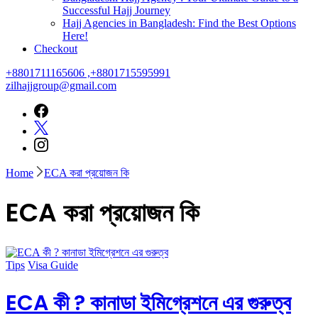
Successful Hajj Journey
Hajj Agencies in Bangladesh: Find the Best Options
Here!
Checkout
+8801711165606 ,+8801715595991
zilhajjgroup@gmail.com
Home
ECA করা প্রয়োজন কি
ECA করা প্রয়োজন কি
Tips
Visa Guide
ECA কী ? কানাডা ইমিগ্রেশনে এর গুরুত্ব