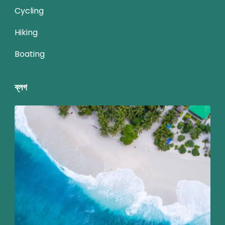
Cycling
Hiking
Boating
ব্লগ