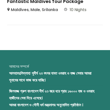
Fantastic Maldives Tour Package
Maldives
,
Male
,
Srilanka
10 Nights
আমাদের সম্পর্কে
আলহামদুলিল্লাহ! সুদীর্ঘ ২৩ বৎসর যাবত ওমরাহ ও হজ্জ সেবায় আমরা
সুনামের সাথে কাজ করে যাচ্ছি।
জিলহজ্জ গ্রুপ বাংলাদেশ দীর্ঘ ২৩ বছর ধরে প্রায় ১৬০০০ হজ ও ওমরাহ
হাজীদের সেবা দিয়ে এসেছে।
আমরা বাংলাদেশ ও সৌদী ধর্ম মন্ত্রনালয় অনুমোদিত প্রতিষ্ঠান ।