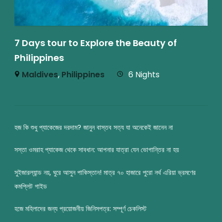
7 Days tour to Explore the Beauty of
Philippines
Maldives
,
Philippines
6 Nights
হজ কি শুধু প্যাকেজের দরদাম? জানুন বাস্তব সত্য যা অনেকেই জানেন না
সস্তা ওমরাহ প্যাকেজ থেকে সাবধান: আপনার যাত্রা যেন ভোগান্তির না হয়
সুইজারল্যান্ড নয়, ঘুরে আসুন পাকিস্তান! মাত্র ৭০ হাজারে পুরো নর্থ এরিয়া ভ্রমণের
কমপ্লিট গাইড
হজে মহিলাদের জন্য প্রয়োজনীয় জিনিসপত্র: সম্পূর্ণ চেকলিস্ট