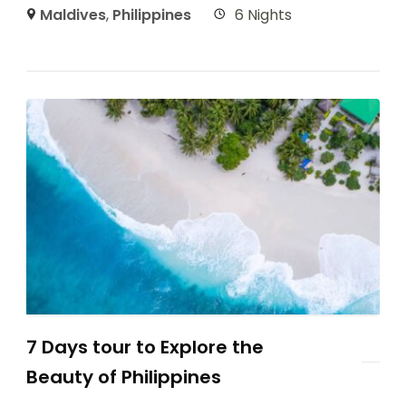
Maldives
,
Philippines
6 Nights
7 Days tour to Explore the
Beauty of Philippines