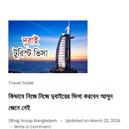
Travel Guide
কিভাবে নিজে নিজে দুবাইয়ের ভিসা করবেন আসুন
জেনে নেই
Zilhajj Group Bangladesh
Updated on
March 22, 2024
on
Write a Comment