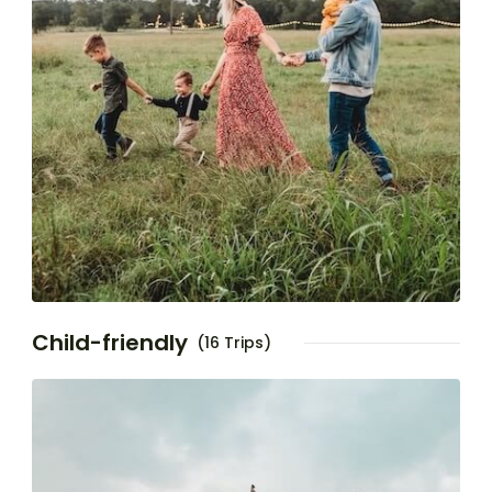
Child-friendly
(16 Trips)