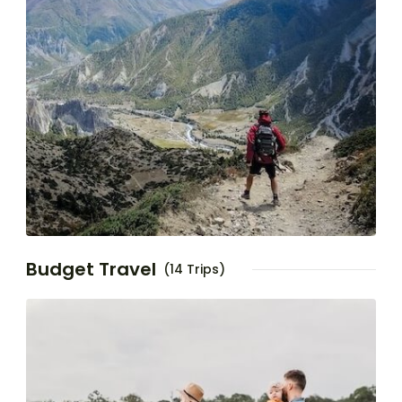
Budget Travel
(14 Trips)