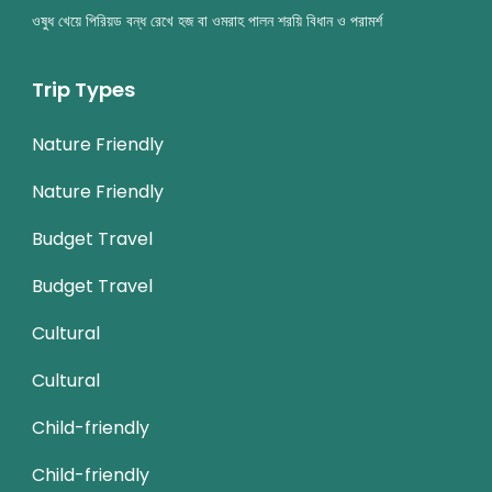
ওষুধ খেয়ে পিরিয়ড বন্ধ রেখে হজ বা ওমরাহ পালন শরয়ি বিধান ও পরামর্শ
Trip Types
Nature Friendly
Nature Friendly
Budget Travel
Budget Travel
Cultural
Cultural
Child-friendly
Child-friendly