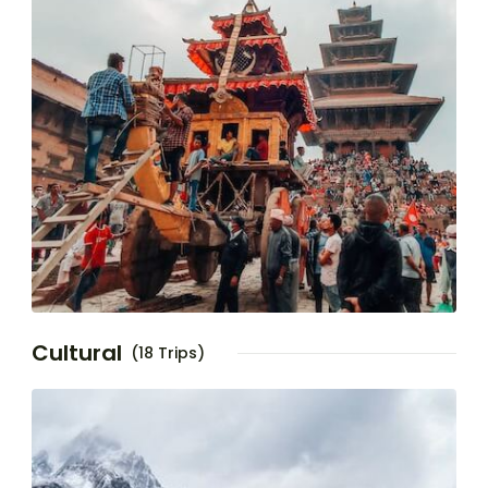
Cultural
(18 Trips)