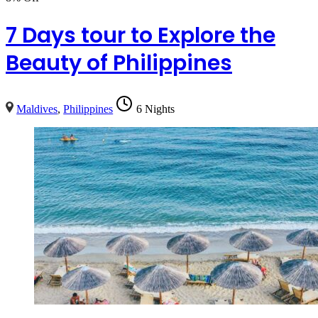
7 Days tour to Explore the
Beauty of Philippines
Maldives
,
Philippines
6 Nights