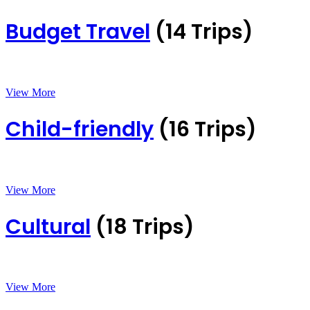
Budget Travel
(14 Trips)
View More
Child-friendly
(16 Trips)
View More
Cultural
(18 Trips)
View More