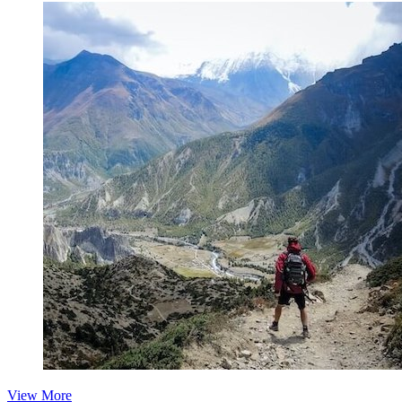
View More