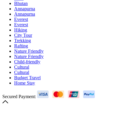
Bhutan
Annapurna
Annapurna
Everest
Everest
Hiking
City Tour
Trekking
Rafting
Nature Friendly
Nature Friendly
Child-friendly
Cultural
Cultural
Budget Travel
Home Stay
Secured Payment: