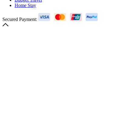
Home Stay
Secured Payment: