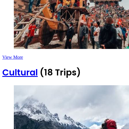
View More
Cultural
(18 Trips)