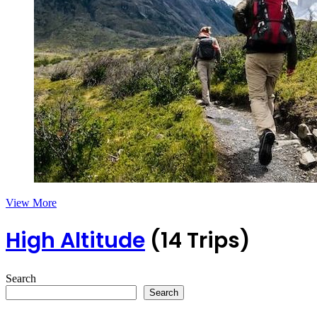
View More
High Altitude
(14 Trips)
Search
Search