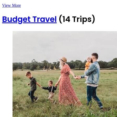
View More
Budget Travel
(14 Trips)