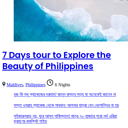
7 Days tour to Explore the
Beauty of Philippines
Maldives
,
Philippines
6 Nights
হজ কি শুধু প্যাকেজের দরদাম? জানুন বাস্তব সত্য যা অনেকেই জানেন না
সস্তা ওমরাহ প্যাকেজ থেকে সাবধান: আপনার যাত্রা যেন ভোগান্তির না হয়
সুইজারল্যান্ড নয়, ঘুরে আসুন পাকিস্তান! মাত্র ৭০ হাজারে পুরো নর্থ এরিয়া
ভ্রমণের কমপ্লিট গাইড