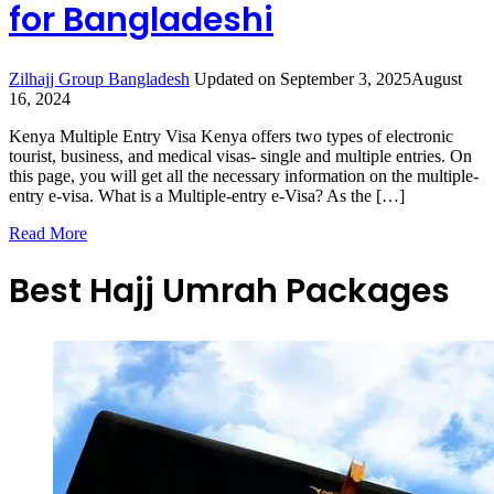
for Bangladeshi
Zilhajj Group Bangladesh
Updated on
September 3, 2025
August
16, 2024
Kenya Multiple Entry Visa Kenya offers two types of electronic
tourist, business, and medical visas- single and multiple entries. On
this page, you will get all the necessary information on the multiple-
entry e-visa. What is a Multiple-entry e-Visa? As the […]
Read More
Best Hajj Umrah Packages