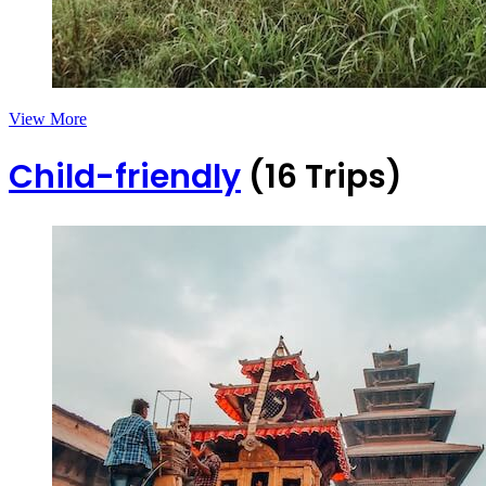
View More
Child-friendly
(16 Trips)