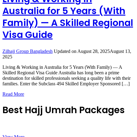
Australia for 5 Years (With
Family) — A Skilled Regional
Visa Guide
Zilhajj Group Bangladesh
Updated on
August 28, 2025
August 13,
2025
Living & Working in Australia for 5 Years (With Family) — A
Skilled Regional Visa Guide Australia has long been a prime
destination for skilled professionals seeking a quality life with their
families. Enter the Subclass 494 Skilled Employer Sponsored […]
Read More
Best Hajj Umrah Packages
View More