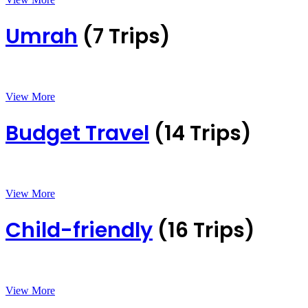
Umrah
(7 Trips)
View More
Budget Travel
(14 Trips)
View More
Child-friendly
(16 Trips)
View More