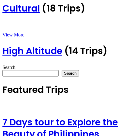
Cultural
(18 Trips)
View More
High Altitude
(14 Trips)
Search
Search
Featured Trips
7 Days tour to Explore the
Beauty of Philippines