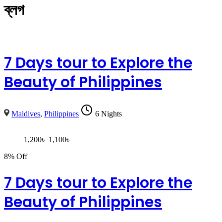
ব্লগ
7 Days tour to Explore the
Beauty of Philippines
Maldives
,
Philippines
6 Nights
1,200
৳
1,100
৳
8% Off
7 Days tour to Explore the
Beauty of Philippines