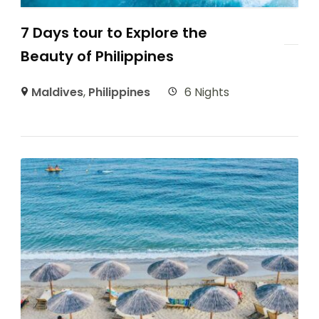
7 Days tour to Explore the
Beauty of Philippines
Maldives
,
Philippines
6 Nights