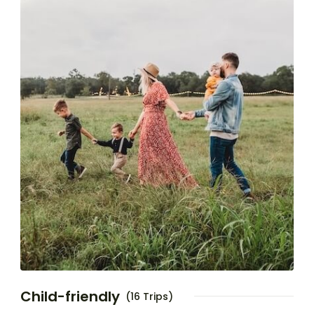
Child-friendly
(16 Trips)