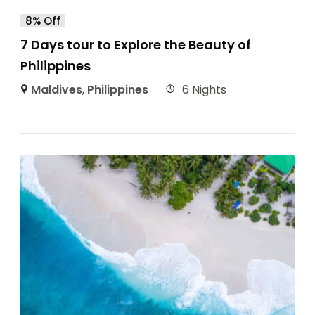
8% Off
7 Days tour to Explore the Beauty of
Philippines
Maldives
,
Philippines
6 Nights