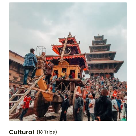
Cultural
(18 Trips)