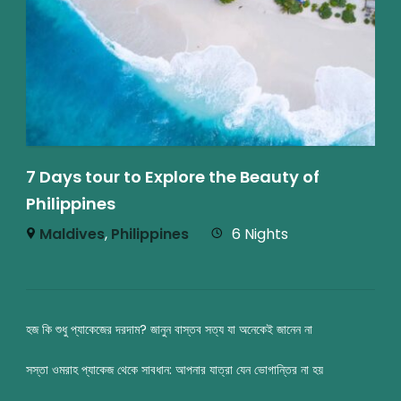
7 Days tour to Explore the Beauty of
Philippines
Maldives
,
Philippines
6 Nights
হজ কি শুধু প্যাকেজের দরদাম? জানুন বাস্তব সত্য যা অনেকেই জানেন না
সস্তা ওমরাহ প্যাকেজ থেকে সাবধান: আপনার যাত্রা যেন ভোগান্তির না হয়