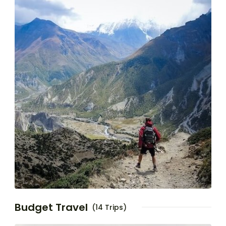
Budget Travel
(14 Trips)