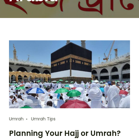
Umrah
Umrah Tips
Planning Your Hajj or Umrah?