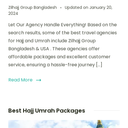
Zilhajj Group Bangladesh
Updated on
January 20,
2024
Let Our Agency Handle Everything! Based on the
search results, some of the best travel agencies
for Hajj and Umrah include Zilhajj Group
Bangladesh & USA . These agencies offer
affordable packages and excellent customer
service, ensuring a hassle-free journey […]
Read More
Best Hajj Umrah Packages