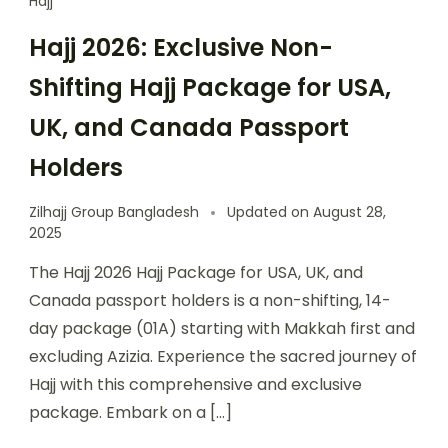
Hajj
Hajj 2026: Exclusive Non-
Shifting Hajj Package for USA,
UK, and Canada Passport
Holders
Zilhajj Group Bangladesh
Updated on
August 28,
2025
The Hajj 2026 Hajj Package for USA, UK, and
Canada passport holders is a non-shifting, 14-
day package (01A) starting with Makkah first and
excluding Azizia. Experience the sacred journey of
Hajj with this comprehensive and exclusive
package. Embark on a […]