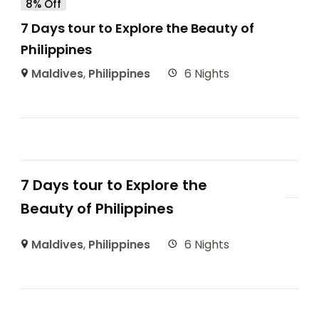
8% Off
7 Days tour to Explore the Beauty of
Philippines
Maldives
,
Philippines
6 Nights
7 Days tour to Explore the
Beauty of Philippines
Maldives
,
Philippines
6 Nights