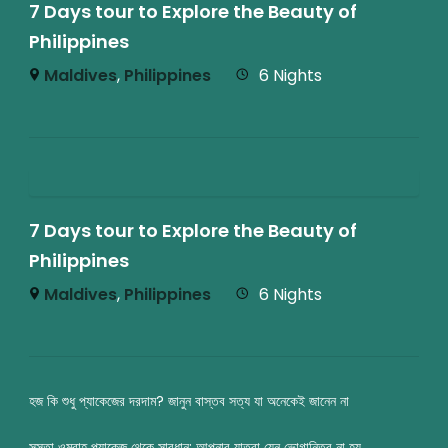
7 Days tour to Explore the Beauty of
Philippines
Maldives
,
Philippines
6 Nights
7 Days tour to Explore the Beauty of
Philippines
Maldives
,
Philippines
6 Nights
হজ কি শুধু প্যাকেজের দরদাম? জানুন বাস্তব সত্য যা অনেকেই জানেন না
সস্তা ওমরাহ প্যাকেজ থেকে সাবধান: আপনার যাত্রা যেন ভোগান্তির না হয়