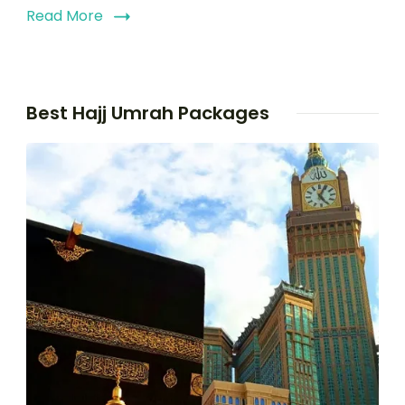
Read More
Best Hajj Umrah Packages