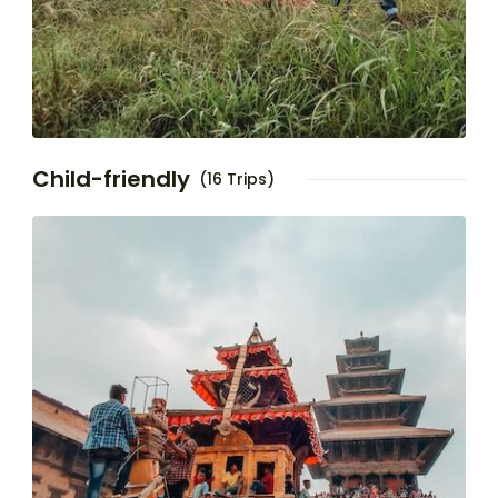
Child-friendly
(16 Trips)