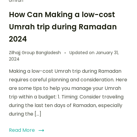
Umrah
How Can Making a low-cost
Umrah trip during Ramadan
2024
Zilhajj Group Bangladesh
Updated on
January 31,
2024
Making a low-cost Umrah trip during Ramadan
requires careful planning and consideration. Here
are some tips to help you manage your Umrah
trip within a budget: 1. Timing: Consider traveling
during the last ten days of Ramadan, especially
during the […]
Read More