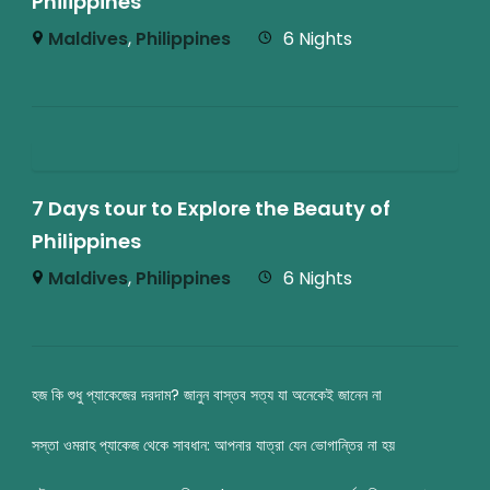
Philippines
Maldives
,
Philippines
6 Nights
7 Days tour to Explore the Beauty of
Philippines
Maldives
,
Philippines
6 Nights
হজ কি শুধু প্যাকেজের দরদাম? জানুন বাস্তব সত্য যা অনেকেই জানেন না
সস্তা ওমরাহ প্যাকেজ থেকে সাবধান: আপনার যাত্রা যেন ভোগান্তির না হয়