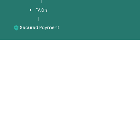
FAQ’s
Secured Payment: