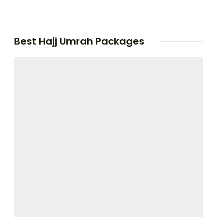
Best Hajj Umrah Packages