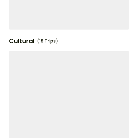
Cultural
(18 Trips)