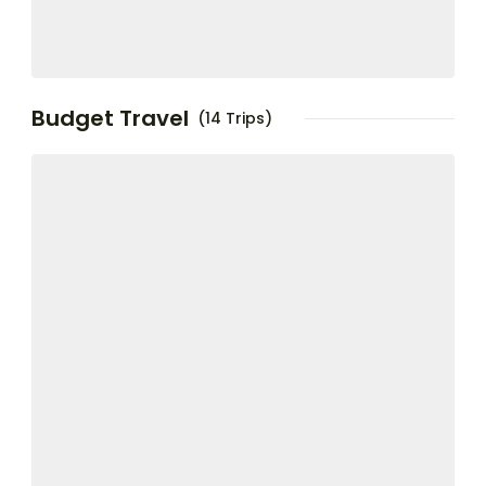
Budget Travel
(14 Trips)