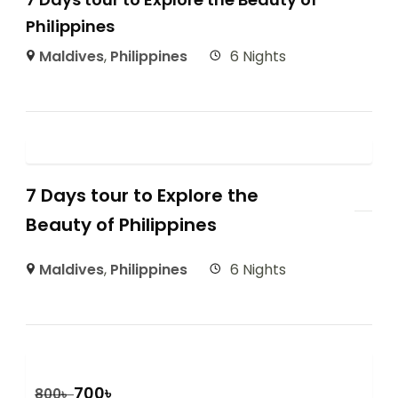
Philippines
Maldives
,
Philippines
6 Nights
7 Days tour to Explore the
Beauty of Philippines
Maldives
,
Philippines
6 Nights
700
৳
800
৳