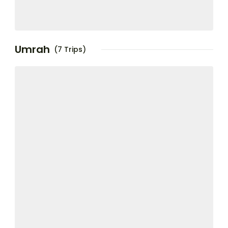
Umrah
(7 Trips)