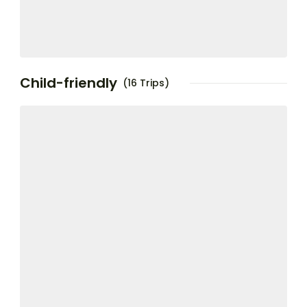
Child-friendly
(16 Trips)