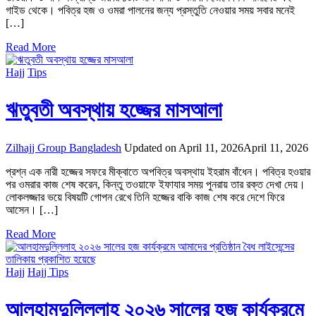
গাইড থেকে। পবিত্র হজ ও ওমরা পালনের জন্য প্রস্তুতি নেওয়ার সময় সবার মনেই
[…]
Read More
Hajj
Tips
ঋতুবতী অবস্থায় হজ্জের মাসআলা
Zilhajj Group Bangladesh
Updated on
April 11, 2026
April 11, 2026
প্রশ্ন এক নারী হজ্জের সফরে মীক্বাতে অপবিত্র অবস্থায় ইহরাম বাঁধেন। পবিত্র হওয়ার
পর ওমরার কাজ শেষ করেন, কিন্তু তওয়াফে ইফাযার সময় পুনরায় তার রক্ত দেখা দেয়।
লোকলজ্জার ভয়ে বিষয়টি গোপন রেখে তিনি হজ্জের বাকি কাজ শেষ করে দেশে ফিরে
আসেন। […]
Read More
Hajj
Hajj Tips
আলহামদুল্লিলাহ ২০২৬ সালের হজ কার্যক্রমে