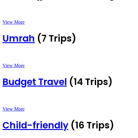
View More
Umrah
(7 Trips)
View More
Budget Travel
(14 Trips)
View More
Child-friendly
(16 Trips)