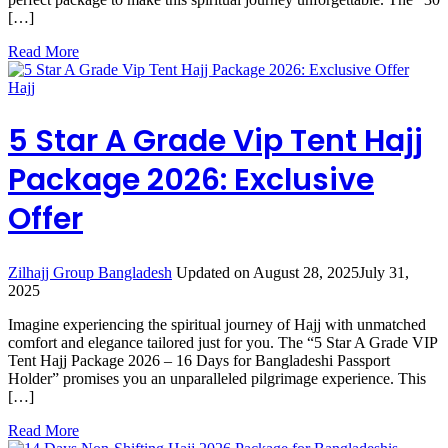
[…]
Read More
Hajj
5 Star A Grade Vip Tent Hajj
Package 2026: Exclusive
Offer
Zilhajj Group Bangladesh
Updated on
August 28, 2025
July 31,
2025
Imagine experiencing the spiritual journey of Hajj with unmatched
comfort and elegance tailored just for you. The “5 Star A Grade VIP
Tent Hajj Package 2026 – 16 Days for Bangladeshi Passport
Holder” promises you an unparalleled pilgrimage experience. This
[…]
Read More