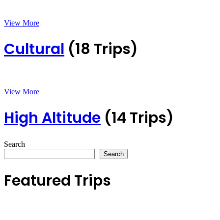
View More
Cultural
(18 Trips)
View More
High Altitude
(14 Trips)
Search
Search
Featured Trips