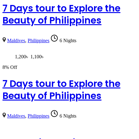
7 Days tour to Explore the
Beauty of Philippines
Maldives
,
Philippines
6 Nights
1,200
৳
1,100
৳
8% Off
7 Days tour to Explore the
Beauty of Philippines
Maldives
,
Philippines
6 Nights