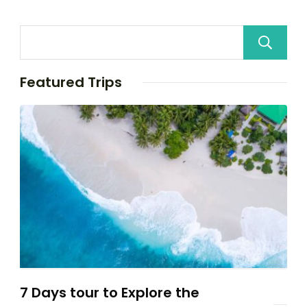
Featured Trips
7 Days tour to Explore the