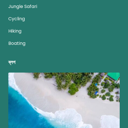
Jungle Safari
Cycling
Hiking
Boating
ব্লগ