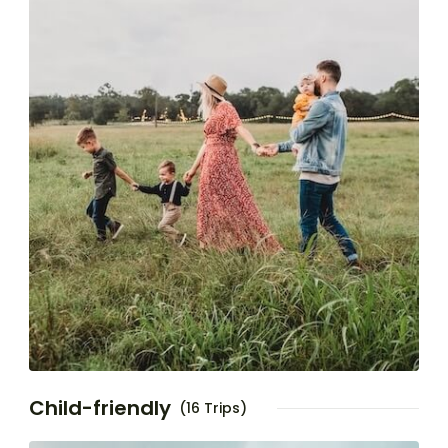
Child-friendly
(16 Trips)