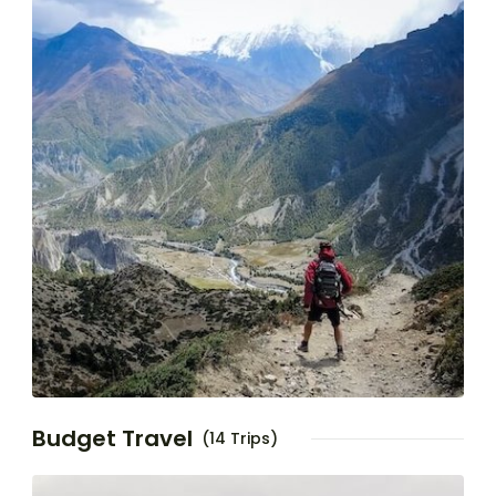
Budget Travel
(14 Trips)