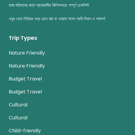
হজে মহিলাদের জন্য প্রয়োজনীয় জিনিসপত্র: সম্পূর্ণ চেকলিস্ট
ওষুধ খেয়ে পিরিয়ড বন্ধ রেখে হজ বা ওমরাহ পালন শরয়ি বিধান ও পরামর্শ
Trip Types
Nature Friendly
Nature Friendly
Budget Travel
Budget Travel
Cultural
Cultural
Child-friendly