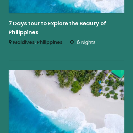
7 Days tour to Explore the Beauty of
Philippines
Maldives
,
Philippines
6 Nights