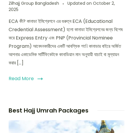
Zilhajj Group Bangladesh
Updated on
October 2,
2025
ECA কী? কানাডা ইমিগ্রেশনে এর গুরুত্ব ECA (Educational
Credential Assessment) হলো কানাডা ইমিগ্রেশনের জন্য বিশেষ
করে Express Entry এবং PNP (Provincial Nominee
Program) আবেদনকারীদের একটি আবশ্যিক শর্ত। কানাডার বাইরে অর্জিত
আপনার একাডেমিক সার্টিফিকেটকে কানাডিয়ান মান অনুযায়ী যাচাই বা মূল্যায়ন
করার […]
Read More
Best Hajj Umrah Packages