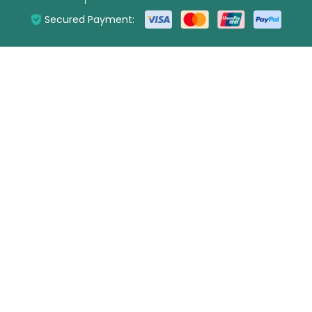
Secured Payment: