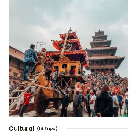
Cultural
(18 Trips)