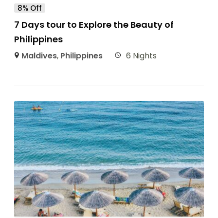
8% Off
7 Days tour to Explore the Beauty of
Philippines
Maldives
,
Philippines
6 Nights