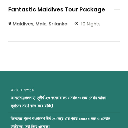
Fantastic Maldives Tour Package
Maldives
,
Male
,
Srilanka
10 Nights
আমাদের সম্পর্কে
আলহামদুলিল্লাহ! সুদীর্ঘ ২৩ বৎসর যাবত ওমরাহ ও হজ্জ সেবায় আমরা
সুনামের সাথে কাজ করে যাচ্ছি।
জিলহজ্জ গ্রুপ বাংলাদেশ দীর্ঘ ২৩ বছর ধরে প্রায় ১৬০০০ হজ ও ওমরাহ
হাজীদের সেবা দিয়ে এসেছে।