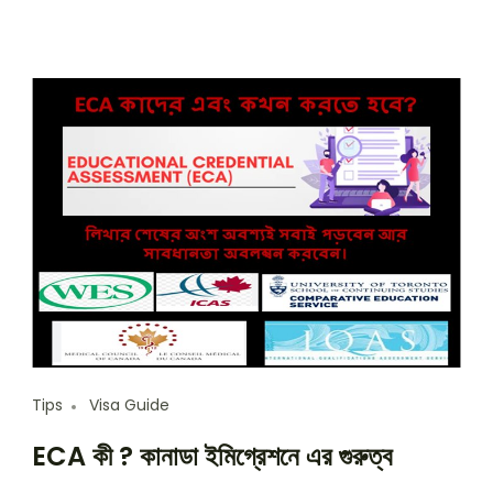
Tips
Visa Guide
ECA কী ? কানাডা ইমিগ্রেশনে এর গুরুত্ব